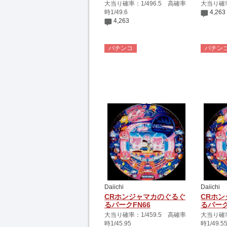
大当り確率：1/496.5 高確率
大当り確率：
4,263
時1/49.6
4,263
パチンコ
パチン
Daiichi
Daiichi
CRホンジャマカのぐるぐ
CRホ
るパークFN66
るパーク
大当り確率：1/459.5 高確率
大当り確率
時1/45.95
時1/49.5