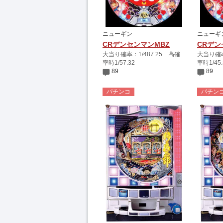
ニューギン
ニューギ
CRデンセンマンMBZ
CRデン
大当り確率：1/487.25 高確
大当り確率
率時1/57.32
率時1/45.
89
89
パチンコ
パチン