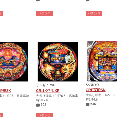
コ
パチンコ
パチンコ
SANKYO
サンセイR&D
CRF宝船SN
伝説2K
CRオグリLXR
大当り確率：1/273.
：1/397 高確率時
大当り確率：1/476.5 高確率
時1/44.9
時1/47.6
646
602
コ
パチンコ