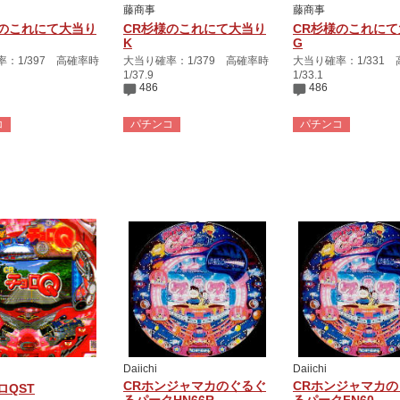
藤商事
藤商事
様のこれにて大当り
CR杉様のこれにて大当り
CR杉様のこれにて
K
G
：1/397 高確率時
大当り確率：1/379 高確率時
大当り確率：1/331
1/37.9
1/33.1
486
486
コ
パチンコ
パチンコ
Daiichi
Daiichi
CRホンジャマカのぐるぐ
CRホンジャマカの
ロQST