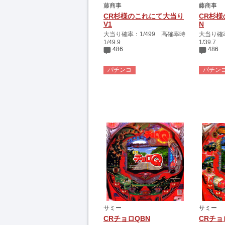
藤商事
藤商事
CR杉様のこれにて大当り
CR杉
V1
N
大当り確率：1/499 高確率時
大当り確率
1/49.9
1/39.7
486
486
パチンコ
パチン
サミー
サミー
CRチョロQBN
CRチョ