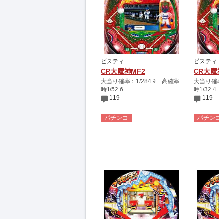
ビスティ
ビスティ
CR大魔神MF2
CR大魔
大当り確率：1/284.9 高確率
大当り確率
時1/52.6
時1/32.4
119
119
パチンコ
パチン