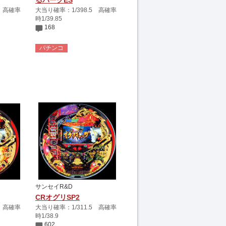
るパークES
5 高確率
大当り確率：1/398.5 高確率
時1/39.85
168
パチンコ
サンセイR&D
CRオグリSP2
5 高確率
大当り確率：1/311.5 高確率
時1/38.9
602