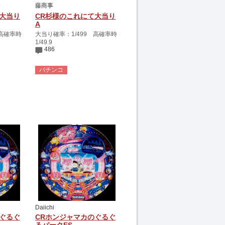
藤商事
大当り
CR杉様のこれにて大当り
A
 高確率時
大当り確率：1/499 高確率時
1/49.9
486
パチンコ
Daiichi
ぐるぐ
CRホンジャマカのぐるぐ