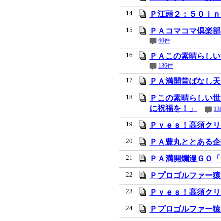
14
Ｐ江頭２：５０ｉｎ
15
ＰＡコマコマ倶楽部
60件
16
ＰＡこの素晴らしい
136件
17
ＰＡ満開昔ばなし天
18
Ｐこの素晴らしい世
に祝福を！」
13
19
Ｐｙｅｓ！高須クリ
20
ＰＡ豊丸ととある企
21
ＰＡ満開爛漫ＧＯ「
22
Ｐプロゴルファー猿
23
Ｐｙｅｓ！高須クリ
24
Ｐプロゴルファー猿