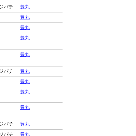
ジパチ
豊丸
豊丸
豊丸
豊丸
豊丸
ジパチ
豊丸
豊丸
豊丸
豊丸
ジパチ
豊丸
ジパチ
豊丸