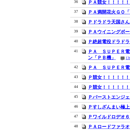
36
ＰＡ競女！！！！！
37
ＰＡ満開花火ＧＯ「
38
Ｐドラドラ天国さん
39
ＰＡウイニングボー
40
Ｐ絶超電役ドラドラ
41
ＰＡ ＳＵＰＥＲ電
ン「ＰＢ機」
1
42
ＰＡ ＳＵＰＥＲ電
43
Ｐ競女！！！！！！
44
Ｐ競女！！！！！！
45
Ｐバーストエンジェ
46
Ｐすしざんまい極上
47
Ｐワイルドロデオ６
48
ＰＡロードファラオ