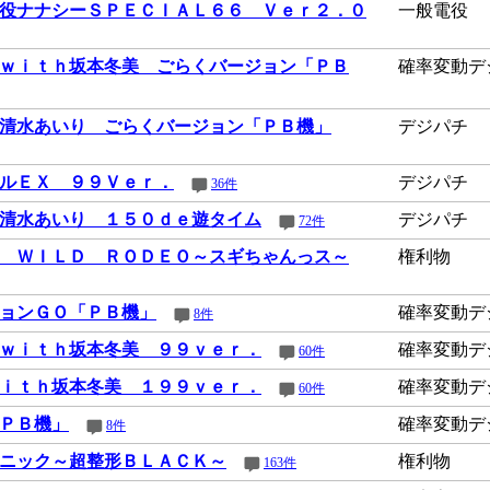
役ナナシーＳＰＥＣＩＡＬ６６ Ｖｅｒ２．０
一般電役
ｗｉｔｈ坂本冬美 ごらくバージョン「ＰＢ
確率変動デ
清水あいり ごらくバージョン「ＰＢ機」
デジパチ
ルＥＸ ９９Ｖｅｒ．
デジパチ
36件
清水あいり １５０ｄｅ遊タイム
デジパチ
72件
 ＷＩＬＤ ＲＯＤＥＯ～スギちゃんっス～
権利物
ョンＧＯ「ＰＢ機」
確率変動デ
8件
ｗｉｔｈ坂本冬美 ９９ｖｅｒ．
確率変動デ
60件
ｉｔｈ坂本冬美 １９９ｖｅｒ．
確率変動デ
60件
ＰＢ機」
確率変動デ
8件
ニック～超整形ＢＬＡＣＫ～
権利物
163件