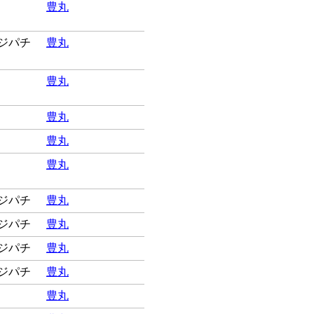
豊丸
ジパチ
豊丸
豊丸
豊丸
豊丸
豊丸
ジパチ
豊丸
ジパチ
豊丸
ジパチ
豊丸
ジパチ
豊丸
豊丸