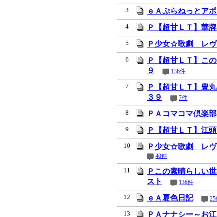
3
ｅＡぷらねっとアポ
4
Ｐ【超甘ＬＴ】華牌
5
Ｐ少女☆歌劇 レヴ
6
Ｐ【超甘ＬＴ】この
９
136件
7
Ｐ【超甘ＬＴ】豊丸
３９
7件
8
ＰＡコマコマ倶楽部
9
Ｐ【超甘ＬＴ】江頭
10
Ｐ少女☆歌劇 レヴ
40件
11
Ｐこの素晴らしい世
スト
136件
12
ｅＡ夏色日記
2
13
ＰＡナナシー～お江