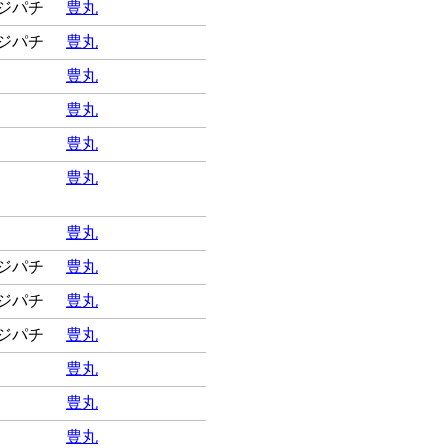
ジパチ
豊丸
ジパチ
豊丸
豊丸
豊丸
豊丸
豊丸
豊丸
ジパチ
豊丸
ジパチ
豊丸
ジパチ
豊丸
豊丸
豊丸
豊丸