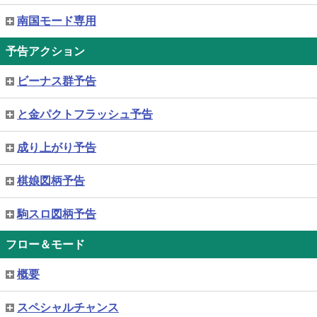
南国モード専用
予告アクション
ビーナス群予告
と金パクトフラッシュ予告
成り上がり予告
棋娘図柄予告
駒スロ図柄予告
フロー＆モード
概要
スペシャルチャンス