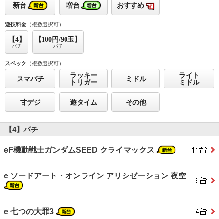
新台
増台
おすすめ
遊技料金
（複数選択可）
【4】
【100円/90玉】
パチ
パチ
スペック
（複数選択可）
ラッキー
ライト
スマパチ
ミドル
トリガー
ミドル
甘デジ
遊タイム
その他
【4】パチ
eF機動戦士ガンダムSEED クライマックス
e ソードアート・オンライン アリシゼーション 夜空
e 七つの大罪3