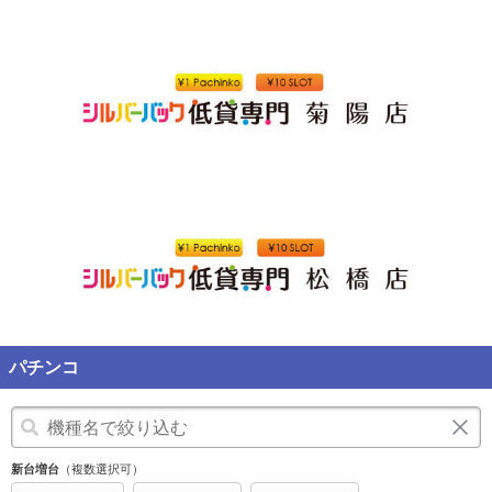
パチンコ
新台増台
（複数選択可）