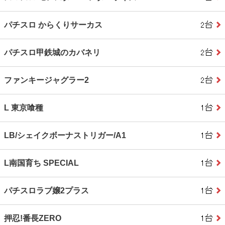
パチスロ からくりサーカス
パチスロ甲鉄城のカバネリ
ファンキージャグラー2
L 東京喰種
LB/シェイクボーナストリガー/A1
L南国育ち SPECIAL
パチスロラブ嬢2プラス
押忍!番長ZERO