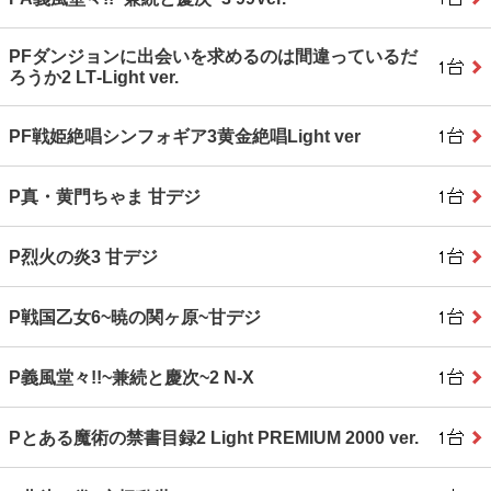
PFダンジョンに出会いを求めるのは間違っているだ
ろうか2 LT‐Light ver.
PF戦姫絶唱シンフォギア3黄金絶唱Light ver
P真・黄門ちゃま 甘デジ
P烈火の炎3 甘デジ
P戦国乙女6~暁の関ヶ原~甘デジ
P義風堂々!!~兼続と慶次~2 N‐X
Pとある魔術の禁書目録2 Light PREMIUM 2000 ver.