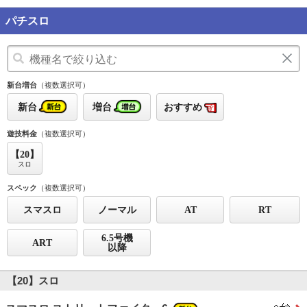
パチスロ
新台増台
（複数選択可）
新台
増台
おすすめ
遊技料金
（複数選択可）
【20】
スロ
スペック
（複数選択可）
スマスロ
ノーマル
AT
RT
6.5号機
ART
以降
【20】スロ