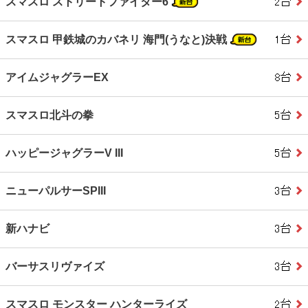
スマスロ ストリートファイター6
スマスロ 甲鉄城のカバネリ 海門(うなと)決戦
アイムジャグラーEX
スマスロ北斗の拳
ハッピージャグラーV III
ニューパルサーSPIII
新ハナビ
バーサスリヴァイズ
スマスロ モンスター ハンターライズ