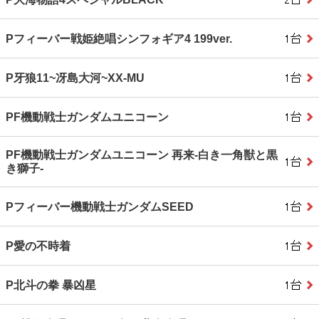
Pフィーバー戦姫絶唱シンフォギア4 199ver.
P牙狼11~冴島大河~XX-MU
PF機動戦士ガンダムユニコーン
PF機動戦士ガンダムユニコーン 再来‐白き一角獣と黒
き獅子‐
Pフィーバー機動戦士ガンダムSEED
P愛の不時着
P北斗の拳 暴凶星