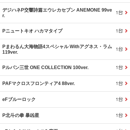
デジハネP交響詩篇エウレカセブン ANEMONE 99ve
r.
Pニュートキオ ハカマタイプ
Pまわるん大海物語4スペシャル Withアグネス・ラム
119ver.
Pルパン三世 ONE COLLECTION 100ver.
PAFマクロスフロンティア4 88ver.
eFブルーロック
P北斗の拳 暴凶星