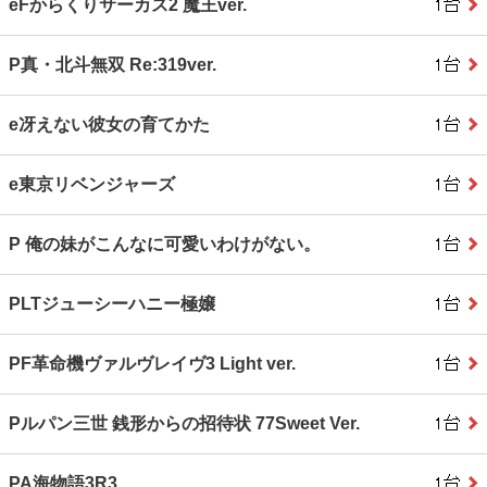
eFからくりサーカス2 魔王ver.
P真・北斗無双 Re:319ver.
e冴えない彼女の育てかた
e東京リベンジャーズ
P 俺の妹がこんなに可愛いわけがない。
PLTジューシーハニー極嬢
PF革命機ヴァルヴレイヴ3 Light ver.
Pルパン三世 銭形からの招待状 77Sweet Ver.
PA海物語3R3