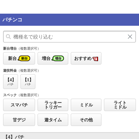
パチンコ
新台増台
（複数選択可）
新台
増台
おすすめ
遊技料金
（複数選択可）
【4】
【1】
パチ
パチ
スペック
（複数選択可）
ラッキー
ライト
スマパチ
ミドル
トリガー
ミドル
甘デジ
遊タイム
その他
【4】パチ