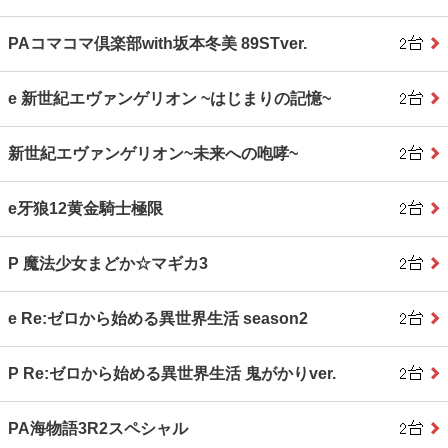
PAコマコマ倶楽部with坂本冬美 89STver.
e 新世紀エヴァンゲリオン ~はじまりの記憶~
新世紀エヴァンゲリオン~未来への咆哮~
e牙狼12黄金騎士極限
P 魔法少女まどか☆マギカ3
e Re:ゼロから始める異世界生活 season2
P Re:ゼロから始める異世界生活 鬼がかりver.
PA海物語3R2スペシャル