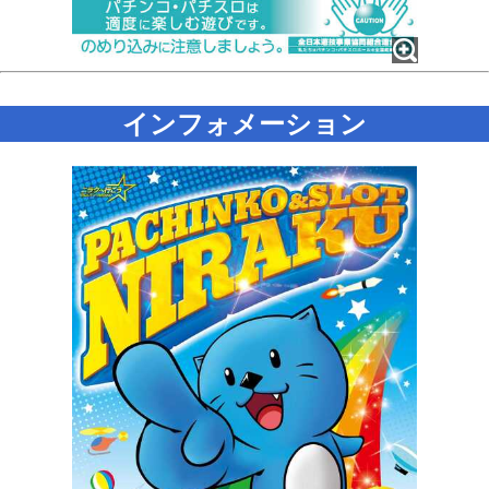
インフォメーション