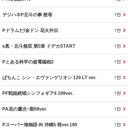
デジハネP北斗の拳 慈母
Pドラムだ!金ドン 花火外伝
e真・北斗無双 第5章 ドデカSTART
Pとある科学の超電磁砲2
ぱちんこ シン・エヴァンゲリオン 129 LT ver.
PF戦姫絶唱シンフォギア4 199ver.
PA花の慶次~裂99ver.
Pスーパー海物語 IN 沖縄5 桜ver.199