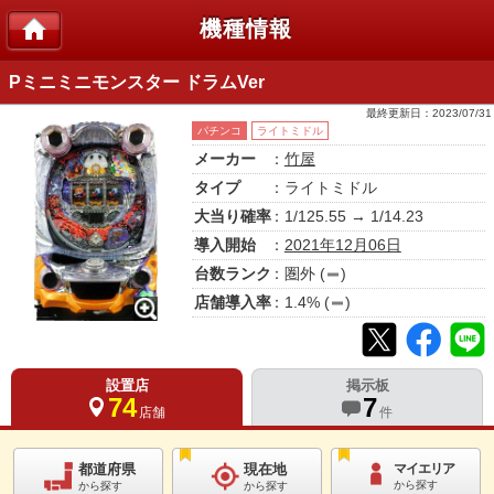
機種情報
Pミニミニモンスター ドラムVer
最終更新日：
2023/07/31
パチンコ
ライトミドル
メーカー
：
竹屋
タイプ
：ライトミドル
大当り確率
：1/125.55 → 1/14.23
導入開始
：
2021年12月06日
台数ランク
：
圏外
(
)
店舗導入率
：
1.4
% (
)
設置店
掲示板
74
7
店舗
件
都道府県
現在地
マイエリア
から探す
から探す
から探す