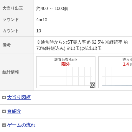
大当り出玉
約400 ～ 1000個
ラウンド
4or10
カウント
10
※通常時からのST突入率 約62.5% ※継続率 約
備考
70%(時短込み) ※出玉は払出出玉
設置台数Rank
導入
圏外
1.4
統計情報
大当り図柄
台紹介
ゲームの流れ