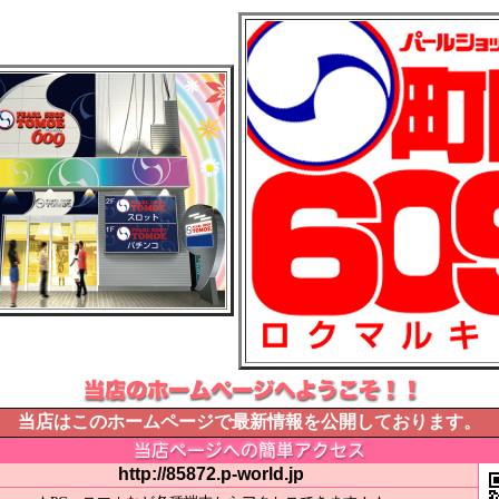
当店はこのホームページで最新情報を公開しております。
http://85872.p-world.jp