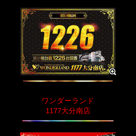
ワンダーランド
1177大分南店