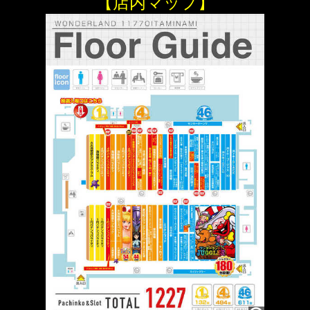
【店内マップ】