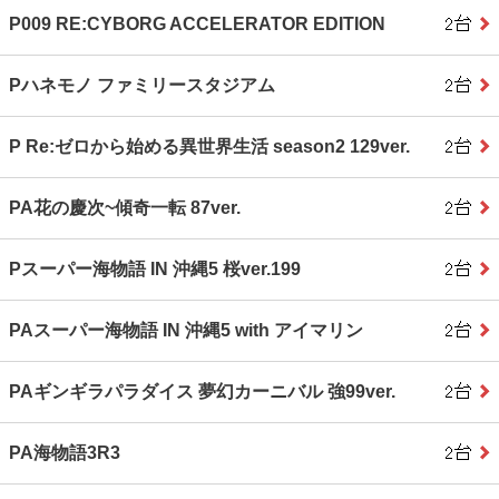
P009 RE:CYBORG ACCELERATOR EDITION
Pハネモノ ファミリースタジアム
P Re:ゼロから始める異世界生活 season2 129ver.
PA花の慶次~傾奇一転 87ver.
Pスーパー海物語 IN 沖縄5 桜ver.199
PAスーパー海物語 IN 沖縄5 with アイマリン
PAギンギラパラダイス 夢幻カーニバル 強99ver.
PA海物語3R3