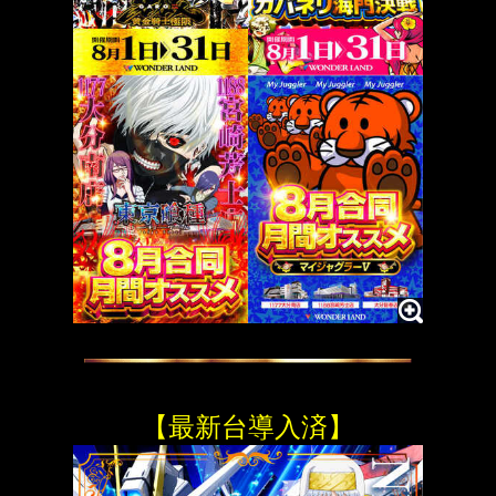
【最新台導入済】