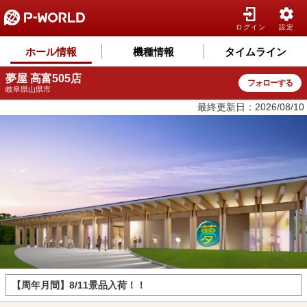
ログイン
設定
ホール情報
機種情報
タイムライン
夢屋 高富505店
フォローする
岐阜県山県市
最終更新日：2026/08/10
【周年月間】8/11景品入荷！！