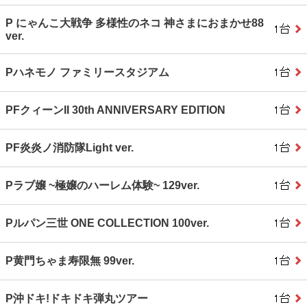
P にゃんこ大戦争 多様性のネコ 神さまにおまかせ88
ver.
Pハネモノ ファミリースタジアム
PFクィーンII 30th ANNIVERSARY EDITION
PF炎炎ノ消防隊Light ver.
Pラブ嬢 ~極嬢のハーレム体験~ 129ver.
Pルパン三世 ONE COLLECTION 100ver.
P黄門ちゃま寿限無 99ver.
P沖ドキ!ドキドキ弾丸ツアー