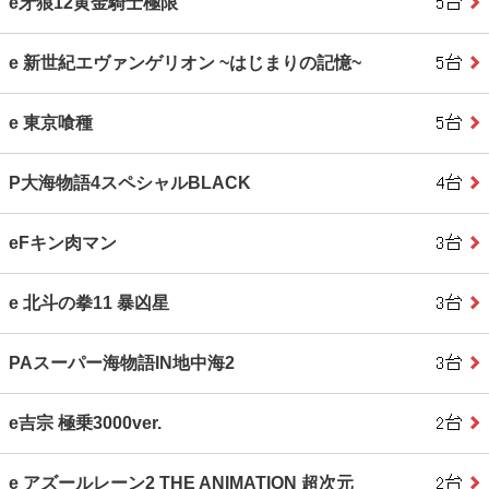
e牙狼12黄金騎士極限
e 新世紀エヴァンゲリオン ~はじまりの記憶~
e 東京喰種
P大海物語4スペシャルBLACK
eFキン肉マン
e 北斗の拳11 暴凶星
PAスーパー海物語IN地中海2
e吉宗 極乗3000ver.
e アズールレーン2 THE ANIMATION 超次元