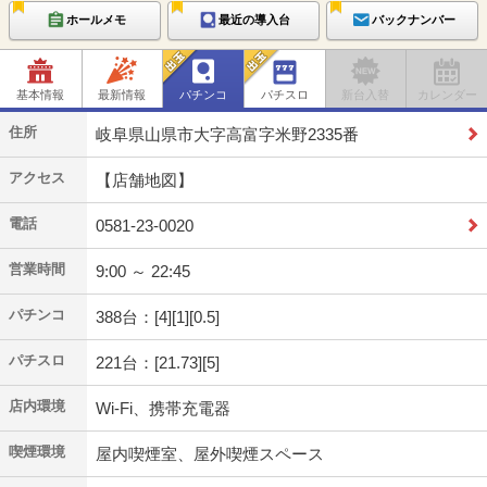
ホールメモ
最近の導入台
バックナンバー
基本情報
最新情報
パチンコ
パチスロ
新台入替
カレンダー
住所
岐阜県山県市大字高富字米野2335番
アクセス
【店舗地図】
電話
0581-23-0020
営業時間
9:00 ～ 22:45
パチンコ
388台：[4][1][0.5]
パチスロ
221台：[21.73][5]
店内環境
Wi-Fi、携帯充電器
喫煙環境
屋内喫煙室、屋外喫煙スペース