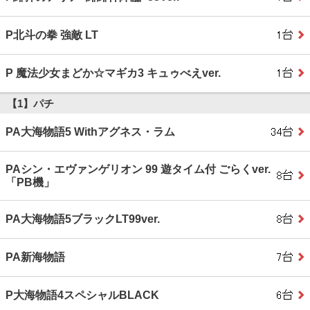
P北斗の拳 強敵 LT
P 魔法少女まどか☆マギカ3 キュゥべえver.
【1】パチ
PA大海物語5 Withアグネス・ラム
PAシン・エヴァンゲリオン 99 遊タイム付 ごらくver.
「PB機」
PA大海物語5ブラックLT99ver.
PA新海物語
P大海物語4スペシャルBLACK