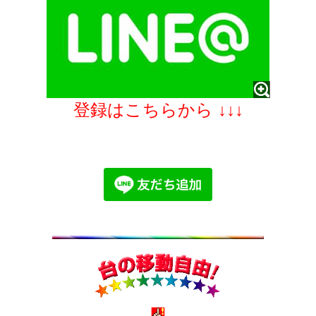
登録はこちらから ↓↓↓