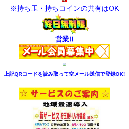
※持ち玉・持ちコインの共有はOK
営業!!
上記QRコードを読み取って空メール送信で登録OK!