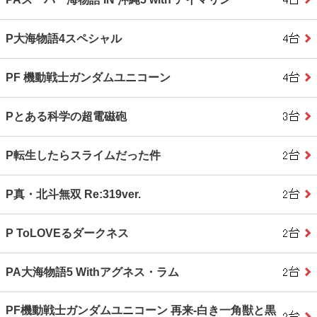
P大海物語4スペシャル
PF 機動戦士ガンダムユニコーン
Pとある科学の超電磁砲
P転生したらスライムだった件
P真・北斗無双 Re:319ver.
P ToLOVEるダークネス
PA大海物語5 Withアグネス・ラム
PF機動戦士ガンダムユニコーン 再来‐白き一角獣と黒