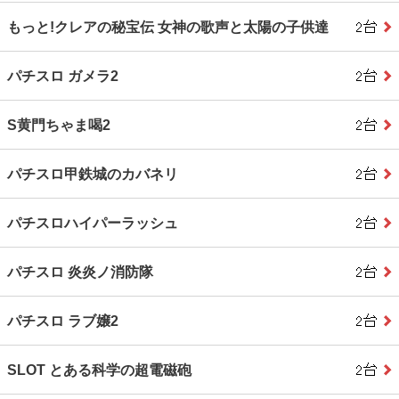
もっと!クレアの秘宝伝 女神の歌声と太陽の子供達
パチスロ ガメラ2
S黄門ちゃま喝2
パチスロ甲鉄城のカバネリ
パチスロハイパーラッシュ
パチスロ 炎炎ノ消防隊
パチスロ ラブ嬢2
SLOT とある科学の超電磁砲