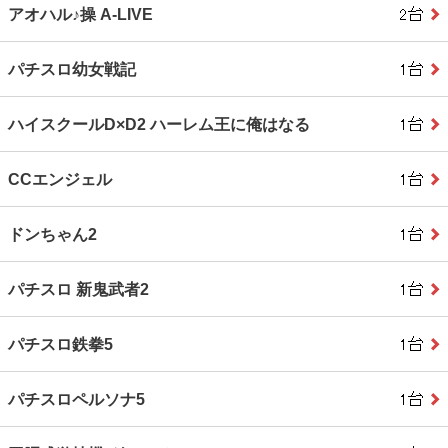
アオハル♪操 A‐LIVE
パチスロ幼女戦記
ハイスクールD×D2 ハーレム王に俺はなる
CCエンジェル
ドンちゃん2
パチスロ 新鬼武者2
パチスロ鉄拳5
パチスロペルソナ5