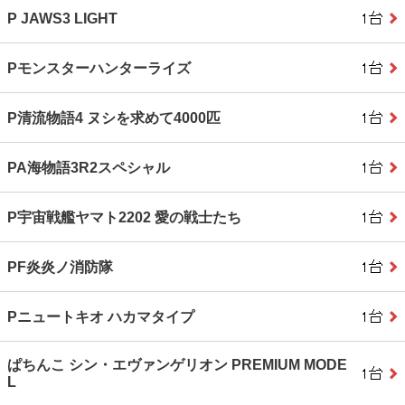
P JAWS3 LIGHT
Pモンスターハンターライズ
P清流物語4 ヌシを求めて4000匹
PA海物語3R2スペシャル
P宇宙戦艦ヤマト2202 愛の戦士たち
PF炎炎ノ消防隊
Pニュートキオ ハカマタイプ
ぱちんこ シン・エヴァンゲリオン PREMIUM MODE
L