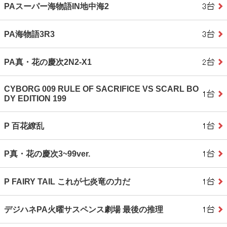
PAスーパー海物語IN地中海2
PA海物語3R3
PA真・花の慶次2N2-X1
CYBORG 009 RULE OF SACRIFICE VS SCARL BO
DY EDITION 199
P 百花繚乱
P真・花の慶次3~99ver.
P FAIRY TAIL これが七炎竜の力だ
デジハネPA火曜サスペンス劇場 最後の推理