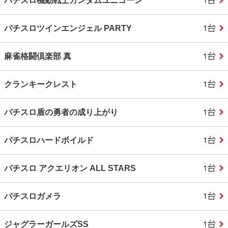
パチスロ機動戦士ガンダムユニコーン
パチスロツインエンジェル PARTY
麻雀格闘倶楽部 真
クランキークレスト
パチスロ盾の勇者の成り上がり
パチスロハードボイルド
パチスロ アクエリオン ALL STARS
パチスロガメラ
ジャグラーガールズSS