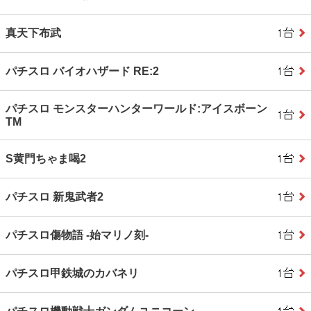
真天下布武
パチスロ バイオハザード RE:2
パチスロ モンスターハンターワールド:アイスボーン
TM
S黄門ちゃま喝2
パチスロ 新鬼武者2
パチスロ傷物語 ‐始マリノ刻‐
パチスロ甲鉄城のカバネリ