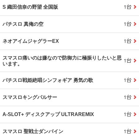
S 織田信奈の野望 全国版
パチスロ 真俺の空
ネオアイムジャグラーEX
スマスロ痛いのは嫌なので防御力に極振りしたいと思
います。
パチスロ戦姫絶唱シンフォギア 勇気の歌
スマスロキングパルサー
A‐SLOT+ ディスクアップ ULTRAREMIX
スマスロ 聖戦士ダンバイン