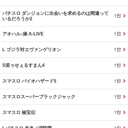
パチスロ ダンジョンに出会いを求めるのは間違って
いるだろうか2
アオハル♪操 A‐LIVE
L ゴジラ対エヴァンゲリオン
S笑ゥせぇるすまん4
スマスロ バイオハザード5
スマスロスーパーブラックジャック
スマスロ 秘宝伝