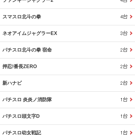
ファンキージャグラー2
スマスロ北斗の拳
ネオアイムジャグラーEX
パチスロ北斗の拳 宿命
押忍!番長ZERO
新ハナビ
パチスロ 炎炎ノ消防隊
パチスロ頭文字D
パチスロ幼女戦記