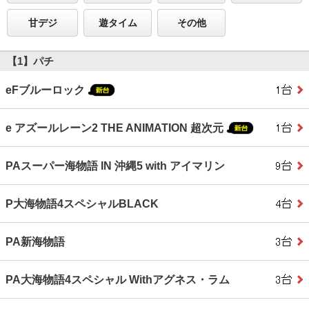
甘デジ
遊タイム
その他
【1】パチ
eFブルーロック
e アズールレーン2 THE ANIMATION 超次元
PAスーパー海物語 IN 沖縄5 with アイマリン
P大海物語4スペシャルBLACK
PA新海物語
PA大海物語4スペシャル Withアグネス・ラム