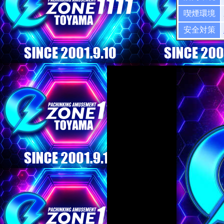
喫煙環境
安全対策