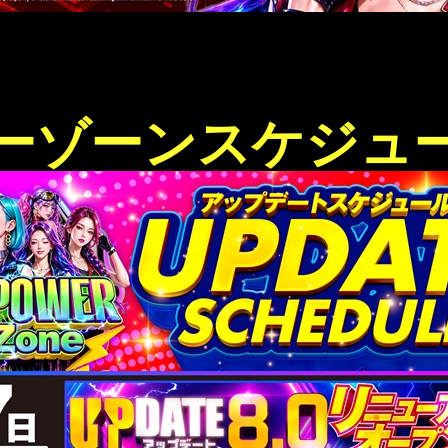
ーゾーンスケジュ