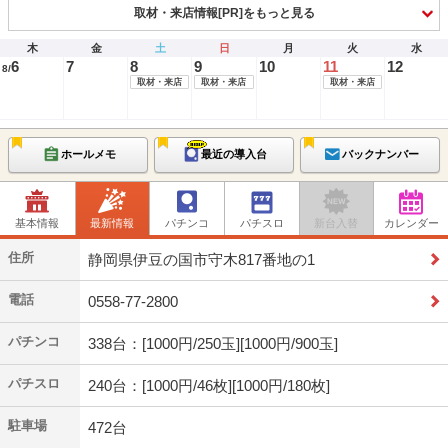
取材・来店情報[PR]をもっと見る
木
金
土
日
月
火
水
6
7
8
9
10
11
12
8/
取材・来店
取材・来店
取材・来店
ホールメモ
最近の導入台
バックナンバー
基本情報
最新情報
パチンコ
パチスロ
新台入替
カレンダー
住所
静岡県伊豆の国市守木817番地の1
電話
0558-77-2800
パチンコ
338台：[1000円/250玉][1000円/900玉]
パチスロ
240台：[1000円/46枚][1000円/180枚]
駐車場
472台