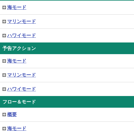
海モード
マリンモード
ハワイモード
予告アクション
海モード
マリンモード
ハワイモード
フロー＆モード
概要
海モード