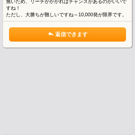
無いため、リーチがかかればチャンスがあるのがいいで
すね！
ただし、大勝ちが難しいですね～10,000発が限界です。
返信できます