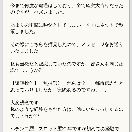
今まで何度か遭遇はしており、全て確変大当りだった
のですが、ハズレました。
あまりの衝撃に唖然としてしまい、すぐにネットで献
策しました。
その際にこちらを拝見したので、メッセージをお送り
いたしました。
私も当確だと認識していたのですが、皆さんも同じ認
識でしょうか?
【遠隔操作】【無抽選】これらは全て、都市伝説だと
思っておりましたが、実際あるのですね、、、
大変残念です。
私のような経験をされた方は、他にいらっっしゃるの
でしょうか??
パチンコ歴、スロット歴25年ですが初めての経験で