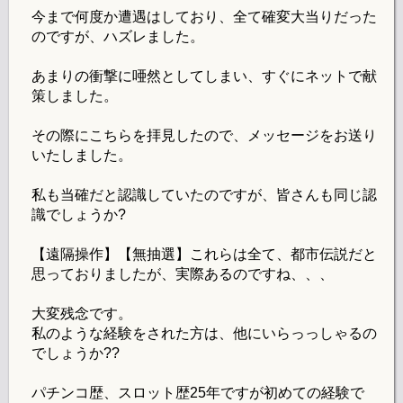
今まで何度か遭遇はしており、全て確変大当りだった
のですが、ハズレました。
あまりの衝撃に唖然としてしまい、すぐにネットで献
策しました。
その際にこちらを拝見したので、メッセージをお送り
いたしました。
私も当確だと認識していたのですが、皆さんも同じ認
識でしょうか?
【遠隔操作】【無抽選】これらは全て、都市伝説だと
思っておりましたが、実際あるのですね、、、
大変残念です。
私のような経験をされた方は、他にいらっっしゃるの
でしょうか??
パチンコ歴、スロット歴25年ですが初めての経験で