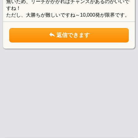
無いため、リーチがかかればチャンスがあるのがいいで
すね！
ただし、大勝ちが難しいですね～10,000発が限界です。
返信できます