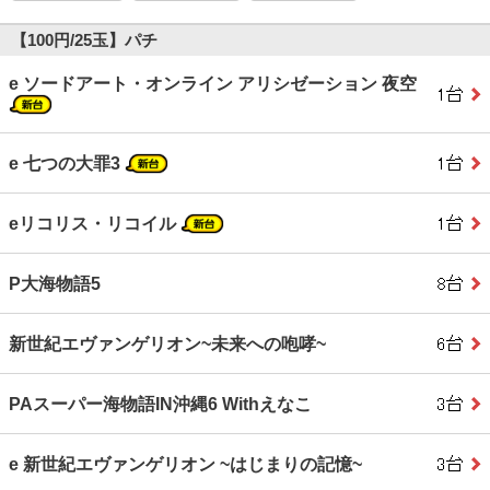
【100円/25玉】パチ
e ソードアート・オンライン アリシゼーション 夜空
e 七つの大罪3
eリコリス・リコイル
P大海物語5
新世紀エヴァンゲリオン~未来への咆哮~
PAスーパー海物語IN沖縄6 Withえなこ
e 新世紀エヴァンゲリオン ~はじまりの記憶~