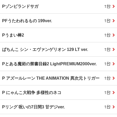
Pゾンビランドサガ
PFうたわれるもの 199ver.
Pうまい棒2
ぱちんこ シン・エヴァンゲリオン 129 LT ver.
Pとある魔術の禁書目録2 LightPREMIUM2000ver.
P アズールレーン THE ANIMATION 異次元トリガー
P にゃんこ大戦争 多様性のネコ
Pリング 呪いの7日間3 甘デジver.