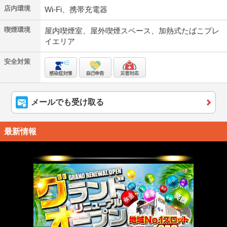
店内環境
Wi-Fi、携帯充電器
喫煙環境
屋内喫煙室、屋外喫煙スペース、加熱式たばこプレ
イエリア
安全対策
メールでも受け取る
最新情報