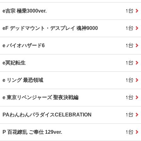
e吉宗 極乗3000ver.
eF デッドマウント・デスプレイ 魂神9000
e バイオハザード6
e冥妃転生
e リング 最恐領域
e 東京リベンジャーズ 聖夜決戦編
PAわんわんパラダイスCELEBRATION
P 百花繚乱 ご奉仕 129ver.