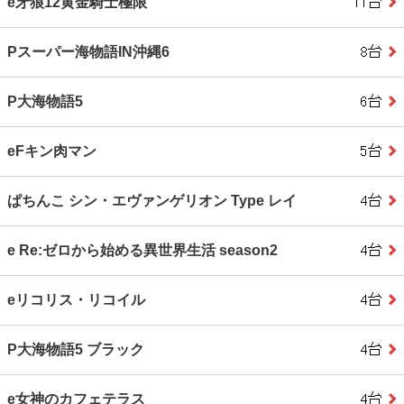
e牙狼12黄金騎士極限
Pスーパー海物語IN沖縄6
P大海物語5
eFキン肉マン
ぱちんこ シン・エヴァンゲリオン Type レイ
e Re:ゼロから始める異世界生活 season2
eリコリス・リコイル
P大海物語5 ブラック
e女神のカフェテラス