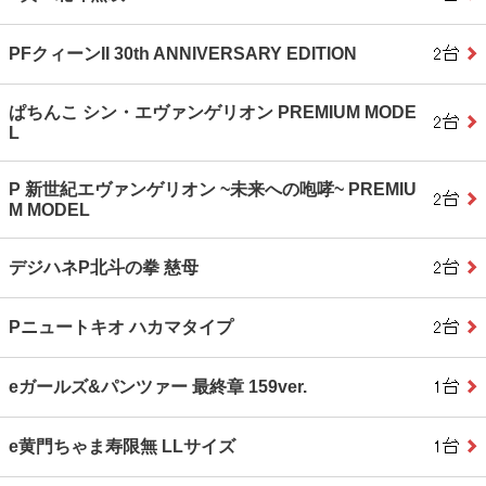
PFクィーンII 30th ANNIVERSARY EDITION
ぱちんこ シン・エヴァンゲリオン PREMIUM MODE
L
P 新世紀エヴァンゲリオン ~未来への咆哮~ PREMIU
M MODEL
デジハネP北斗の拳 慈母
Pニュートキオ ハカマタイプ
eガールズ&パンツァー 最終章 159ver.
e黄門ちゃま寿限無 LLサイズ