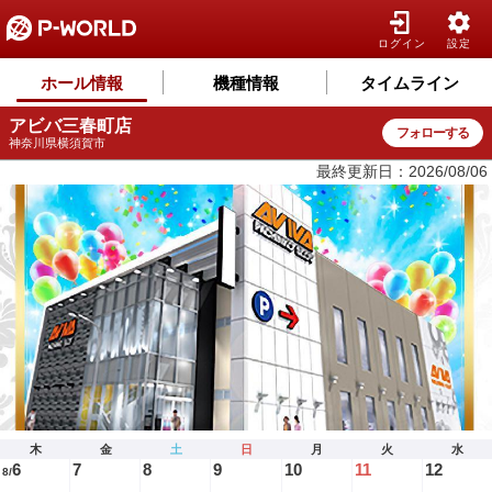
ログイン
設定
ホール情報
機種情報
タイムライン
アビバ三春町店
フォローする
神奈川県横須賀市
最終更新日：2026/08/06
木
金
土
日
月
火
水
6
7
8
9
10
11
12
8/