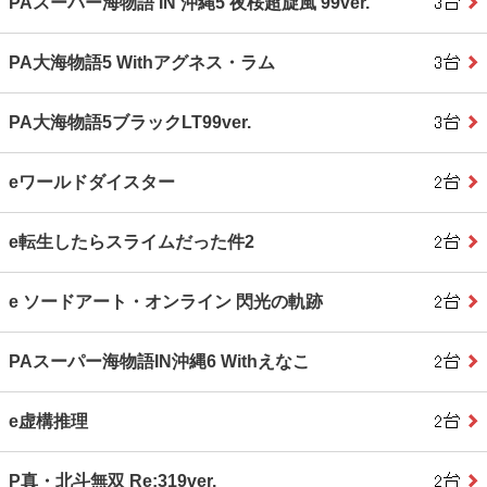
PAスーパー海物語 IN 沖縄5 夜桜超旋風 99ver.
PA大海物語5 Withアグネス・ラム
PA大海物語5ブラックLT99ver.
eワールドダイスター
e転生したらスライムだった件2
e ソードアート・オンライン 閃光の軌跡
PAスーパー海物語IN沖縄6 Withえなこ
e虚構推理
P真・北斗無双 Re:319ver.