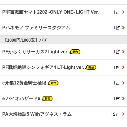
P宇宙戦艦ヤマト2202 ‐ONLY ONE‐ LIGHT Ver.
Pハネモノ ファミリースタジアム
【1000円/1000玉】パチ
PFからくりサーカス2 Light ver.
PF戦姫絶唱シンフォギア4 LT‐Light ver.
e牙狼12黄金騎士極限
e バイオハザード6
PA大海物語5 Withアグネス・ラム