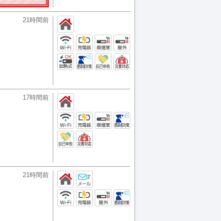
21時間前
17時間前
21時間前