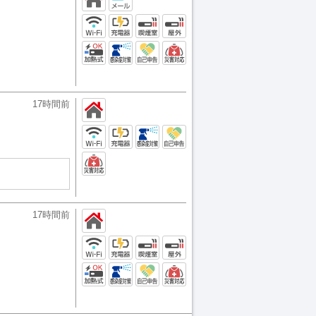
17時間前
17時間前