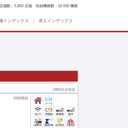
店舗数：
5,803
店舗 収録機種数：
10,550
機種
種インデックス
求人インデックス
18時01分現在
20時間前