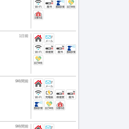
1日前
9時間前
9時間前