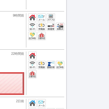
9時間前
22時間前
2日前