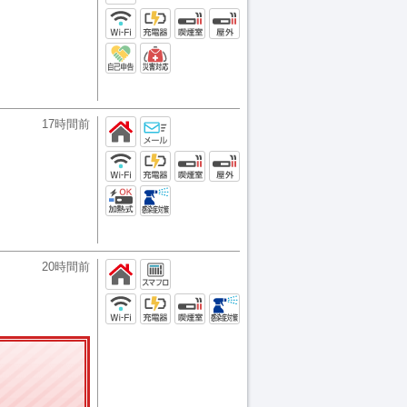
17時間前
20時間前