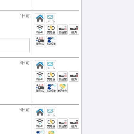
1日前
4日前
4日前