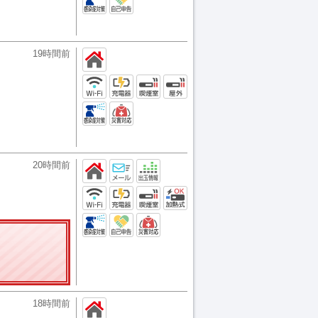
19時間前
20時間前
18時間前