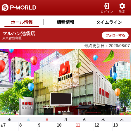
ログイン
設定
ホール情報
機種情報
タイムライン
マルハン池袋店
フォローする
東京都豊島区
最終更新日：2026/08/07
金
土
日
月
火
水
木
7
8
9
10
11
12
13
8/