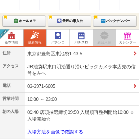
ホールメモ
最近の導入台
バックナンバー
基本情報
最新情報
パチンコ
パチスロ
新台入替
カレンダー
住所
東京都豊島区東池袋1-43-5
アクセス
JR池袋駅東口明治通り沿いビックカメラ本店先の信
号を左へ
電話
03-3971-6605
営業時間
10:00 ～ 23:00
朝の入場
09:40 店頭抽選締切09:50 入場順再整列開始10:00 ☆
入場開始☆
入場方法を画像で確認する