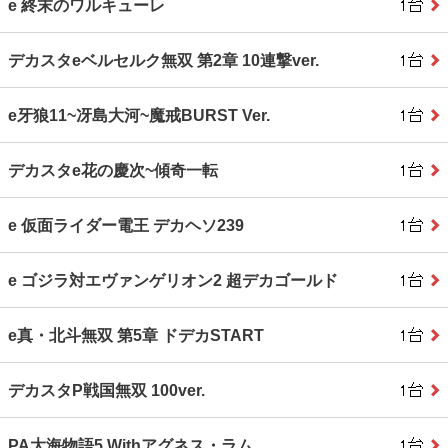
e 終末のワルキューレ
デカスタeベルセルク無双 第2章 10連撃ver.
e牙狼11~冴島大河~魔戒BURST Ver.
デカスタe花の慶次~傾奇一転
e 仮面ライダー電王 デカヘソ239
e ゴジラ対エヴァンゲリオン2 超デカゴールド
e真・北斗無双 第5章 ドデカSTART
デカスタP戦国無双 100ver.
PA大海物語5 Withアグネス・ラム