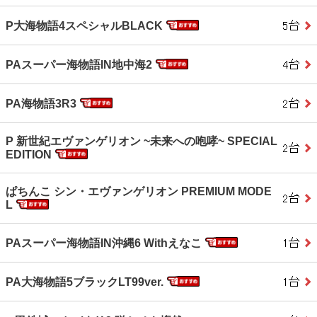
P大海物語4スペシャルBLACK
PAスーパー海物語IN地中海2
PA海物語3R3
P 新世紀エヴァンゲリオン ~未来への咆哮~ SPECIAL
EDITION
ぱちんこ シン・エヴァンゲリオン PREMIUM MODE
L
PAスーパー海物語IN沖縄6 Withえなこ
PA大海物語5ブラックLT99ver.