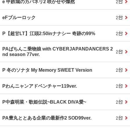
e 甲鉄城のカバネリ2 咲かせや燦然
eFブルーロック
P【超甘LT】江頭2:50inナナシー 奇跡の99%
PAぱちんこ乗物娘 with CYBERJAPANDANCERS 2
nd season 77ver.
P 冬のソナタ My Memory SWEET Version
Pわんニャンアドベンチャー119ver.
P中森明菜・歌姫伝説~BLACK DIVA愛~
PA豊丸ととある企業の最新作2 SOD99ver.