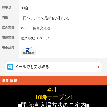
駐車場
90台
特徴
1円パチンコで最新台が打てる!
店内環境
Wi-Fi、携帯充電器
喫煙環境
屋外喫煙スペース
安全対策
メールでも受け取る
最新情報
本 日
10時オープン!
■開店時 入場方法のご案内■