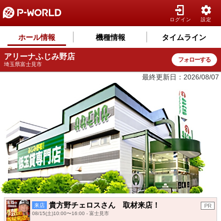
ログイン
設定
ホール情報
機種情報
タイムライン
アリーナふじみ野店
フォローする
埼玉県富士見市
最終更新日：2026/08/07
貴方野チェロスさん 取材来店！
来店
PR
08/15(土)10:00〜16:00 - 富士見市