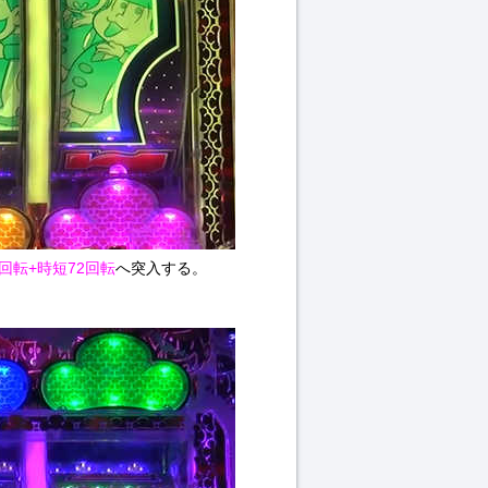
回転+時短72回転
へ突入する。