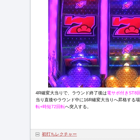
4R確変大当りで、ラウンド終了後は
電サポ付きST8
当り直後やラウンド中に16R確変大当りへ昇格する
転+時短72回転
へ突入する。
初打ちレクチャー