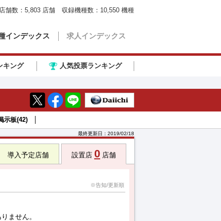
店舗数：
5,803
店舗 収録機種数：
10,550
機種
種インデックス
求人インデックス
ンキング
人気投票ランキング
掲示板
(42)
最終更新日：
2019/02/18
0
導入予定店舗
設置店
店舗
※告知/更新順
ありません。