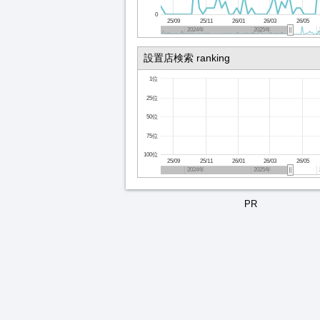
0
25/09
25/11
26/01
26/03
26/05
2024年
2025年
設置店検索 ranking
1位
25位
50位
75位
100位
25/09
25/11
26/01
26/03
26/05
2024年
2025年
PR