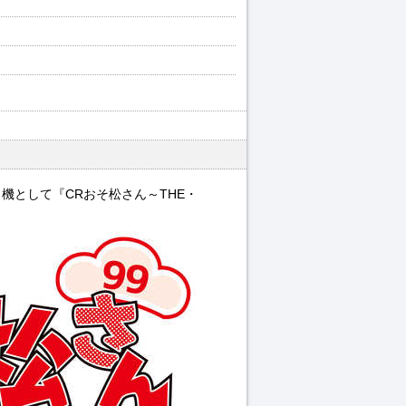
機として『CRおそ松さん～THE・