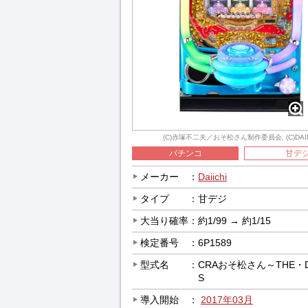
(C)赤塚不二夫／おそ松さん制作委員会, (C)DAII
パチンコ
甘デ
メーカー ：
Daiichi
タイプ ：
甘デジ
大当り確率：
約1/99 → 約1/15
検定番号 ：6P1589
型式名 ：
CRAおそ松さん～THE・
S
導入開始 ：
2017年03月