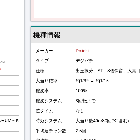
機種情報
メーカー
Daiichi
タイプ
デジパチ
CHI
ジ
仕様
出玉振分、ST、8個保留、入賞
大当り確率
約1/99 → 約1/15
確変率
100%
確変システム
8回転まで
遊タイム
なし
DRUM～K
時短システム
大当り後40or80回(ST含む)
平均連チャン数
2.5回