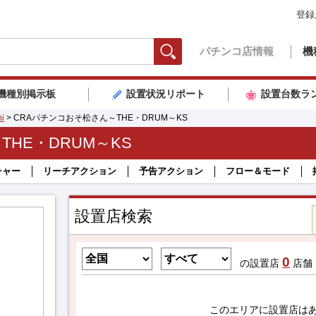
登録
パチンコ店情報
機
検索
機種別掲示板
設置状況リポート
設置台数ラ
hi
> CRAパチンコおそ松さん～THE・DRUM～KS
HE・DRUM～KS
チャー
リーチアクション
予告アクション
フロー＆モード
設置店検索
0
の設置店
店舗
このエリアに設置店は