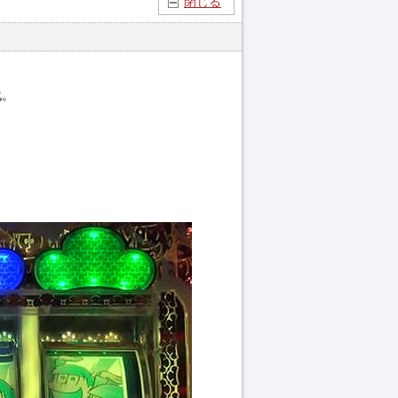
閉じる
化。