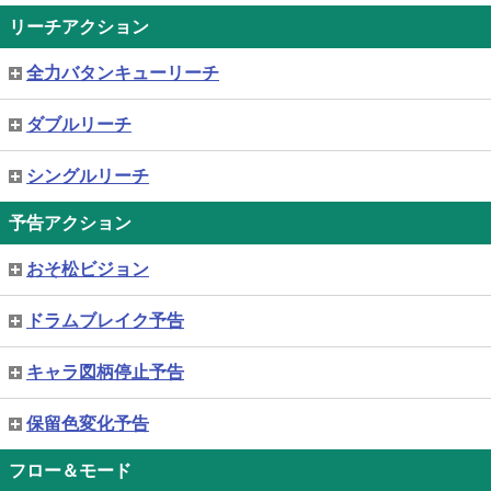
リーチアクション
全力バタンキューリーチ
ダブルリーチ
シングルリーチ
予告アクション
おそ松ビジョン
ドラムブレイク予告
キャラ図柄停止予告
保留色変化予告
フロー＆モード