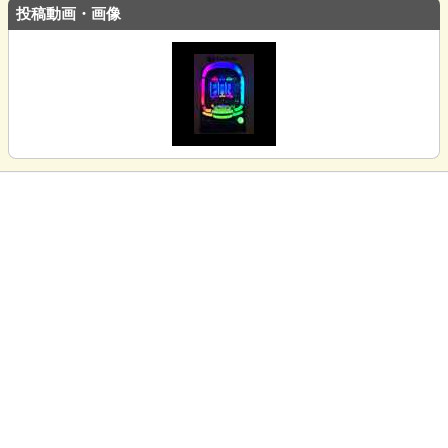
投稿動画・画像