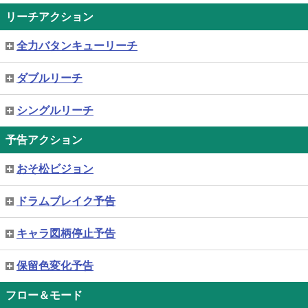
リーチアクション
全力バタンキューリーチ
ダブルリーチ
シングルリーチ
予告アクション
おそ松ビジョン
ドラムブレイク予告
キャラ図柄停止予告
保留色変化予告
フロー＆モード