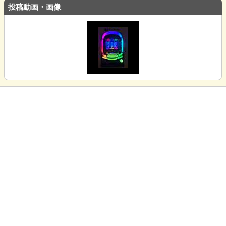
投稿動画・画像