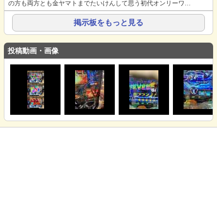
の方も両方とも金ヤマトまでたいけんして思う初代オンリーワン最高でした演出すぺともに新しいのはダメ 話にならん夢もない オ...
掲示板をもっと見る
投稿動画・画像