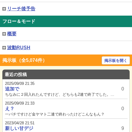
リーチ後予告
フロー＆モード
概要
波動RUSH
掲示板（全5,074件）
掲示板を開く
最近の投稿
2025/09/09 21:35
追加で
0
ちなみに２回入れたんですけど、どちらも2連で終了でした。そんな続かないもんですかね...
2025/09/09 21:33
え？
0
一パチですけど金ヤマト二連で終わったけどこんなもん？
2023/04/28 21:51
新しい甘デジ
9