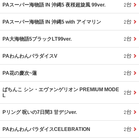
PAスーパー海物語 IN 沖縄5 夜桜超旋風 99ver.
PAスーパー海物語 IN 沖縄5 with アイマリン
PA大海物語5ブラックLT99ver.
PAわんわんパラダイスV
PA花の慶次~蓮
ぱちんこ シン・エヴァンゲリオン PREMIUM MODE
L
Pリング 呪いの7日間3 甘デジver.
PAわんわんパラダイスCELEBRATION