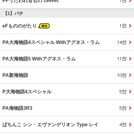
PFうたわれるもの 199ver.
【1】パチ
eFもののがたり
PA大海物語4スペシャル Withアグネス・ラム
PA大海物語5 Withアグネス・ラム
PA新海物語
P大海物語4スペシャル
PA海物語3R3
ぱちんこ シン・エヴァンゲリオン Type レイ