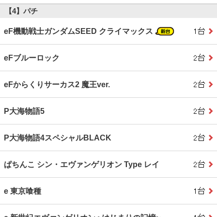
【4】パチ
eF機動戦士ガンダムSEED クライマックス
eFブルーロック
eFからくりサーカス2 魔王ver.
P大海物語5
P大海物語4スペシャルBLACK
ぱちんこ シン・エヴァンゲリオン Type レイ
e 東京喰種