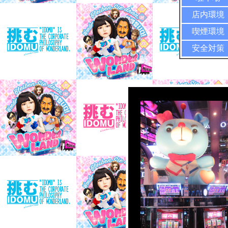
店内環境
喫煙環境
安全対策