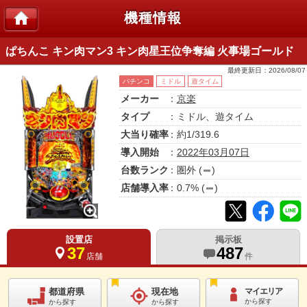
機種情報
ぱちんこ キン肉マン3 キン肉星王位争奪編 火事場ゴールド
最終更新日：
2026/08/07
パチンコ
ミドル
遊タイム
メーカー
：
京楽
タイプ
：ミドル、遊タイム
大当り確率
：約1/319.6
導入開始
：
2022年03月07日
台数ランク
：
圏外
(
)
店舗導入率
：
0.7
% (
)
設置店
掲示板
37
487
店舗
件
都道府県
現在地
マイエリア
から探す
から探す
から探す