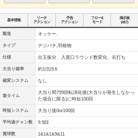
リーチ
予告
フロー&
掲示板
基本情報
アクション
アクション
モード
(487)
製造
オッケー.
タイプ
デジパチ,羽根物
仕様
出玉振分、入賞口ラウンド数変化、右打ち
大当り確率
約1/319.6
確変システム
なし
大当り間799回転消化後(大当りが発生しなかっ
遊タイム
た場合に限る)に時短100回
時短システム
大当り後0or100回
平均連チャン数
9.9回
賞球数
1&1&1&9&11