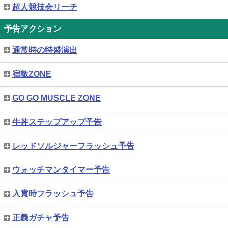
超人競技会リーチ
予告アクション
通常時の特盛演出
宿敵ZONE
GO GO MUSCLE ZONE
牛丼ステップアップ予告
レッドソルジャーフラッシュ予告
ウォッチマンタイマー予告
入賞時フラッシュ予告
正義ガチャ予告