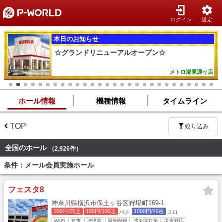
ログイン
設定
本日のお知らせ
☆グランドリニューアルオープン☆
メトロ潮見通り店
ホール情報
機種情報
タイムライン
TOP
絞り込み
全国のホール
（2,926件）
条件：メール会員実施ホール
フェスタ8
神奈川県横浜市保土ヶ谷区狩場町169-1
100円/25玉
100円/100玉
1000円/46枚
パチ
スロ
Wi-Fi
充電
喫煙室
屋外喫煙
感染症対策
災害対応