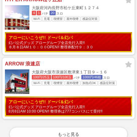
大阪府河内長野市松ケ丘東町１２７４
4
1
20
パチ
スロ
Wi-Fi
充電
喫煙室
屋外喫煙
感染症対策
アローにいこうぜ!! ドーパ＆幻パ
幻パ公式グッズ アローグループ全店先行入荷!!
８月８日AM１０：００OPEN!! 整理券配付９：３０
ARROW 浪速店
大阪府大阪市浪速区敷津東１丁目９－１６
100円/25玉
100円/100玉
1000円/46枚
パチ
スロ
Wi-Fi
充電
喫煙室
屋外喫煙
加熱式OK
感染症対策
アローにいこうぜ!! ドーパ＆幻パ
幻パ公式グッズ アローグループ全店先行入荷!!
8月8日AM 10:00 OPEN!! 整理券は777コンパスにて受付!!
もっと見る