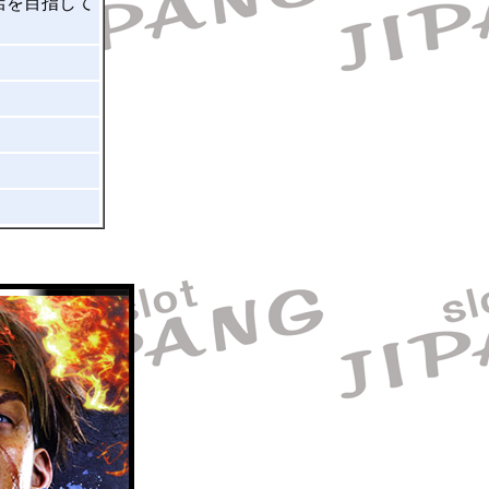
店を目指して