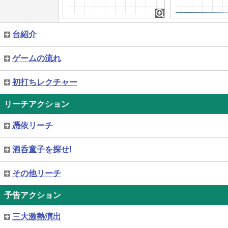
台紹介
ゲームの流れ
初打ちレクチャー
リーチアクション
憑依リーチ
酒呑童子を探せ!
その他リーチ
予告アクション
三大激熱演出