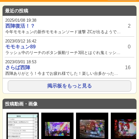
最近の投稿
2025/01/08 19:38
西陣復活！？
2
今年モモキュンの新作モモキュンソード速撃 ZCが出るようです！スペックは・ミドル・一種二種混合・ヘソ1個賞球大当たり確率...
2023/03/12 16:42
モモキュン89
0
ラッシュ中のリーチのボタン振動リーチ3回とはぐれ鬼ミッション5回以上経験してますが全て外れてるんですが、自分の引きが悪い...
2023/03/01 18:53
さらば西陣
16
西陣ありがとう！今までお疲れ様でした！楽しい台多かったなあ。
掲示板をもっと見る
投稿動画・画像