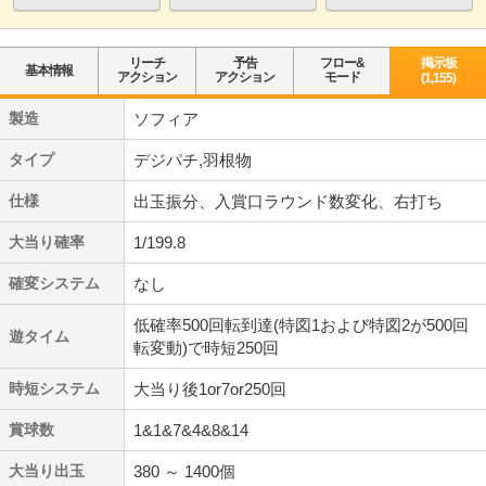
リーチ
予告
フロー&
掲示板
基本情報
アクション
アクション
モード
(1,155)
製造
ソフィア
タイプ
デジパチ,羽根物
仕様
出玉振分、入賞口ラウンド数変化、右打ち
大当り確率
1/199.8
確変システム
なし
低確率500回転到達(特図1および特図2が500回
遊タイム
転変動)で時短250回
時短システム
大当り後1or7or250回
賞球数
1&1&7&4&8&14
大当り出玉
380 ～ 1400個