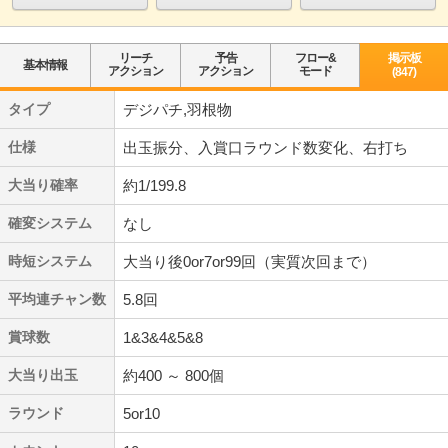
リーチ
予告
フロー&
掲示板
基本情報
アクション
アクション
モード
(847)
タイプ
デジパチ,羽根物
仕様
出玉振分、入賞口ラウンド数変化、右打ち
大当り確率
約1/199.8
確変システム
なし
時短システム
大当り後0or7or99回（実質次回まで）
平均連チャン数
5.8回
賞球数
1&3&4&5&8
大当り出玉
約400 ～ 800個
ラウンド
5or10