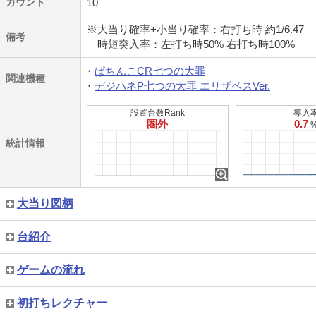
カウント
10
※大当り確率+小当り確率：右打ち時 約1/6.47
備考
時短突入率：左打ち時50% 右打ち時100%
ぱちんこCR七つの大罪
関連機種
デジハネP七つの大罪 エリザベスVer.
設置台数Rank
導入
圏外
0.7
統計情報
大当り図柄
台紹介
ゲームの流れ
初打ちレクチャー