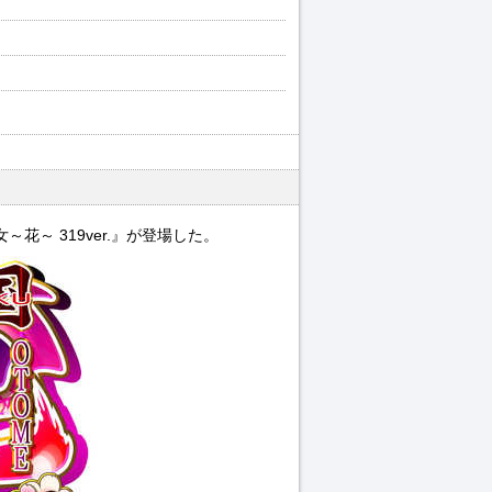
花～ 319ver.』が登場した。