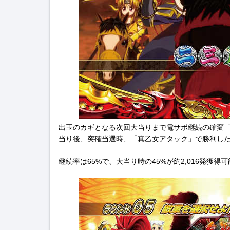
出玉のカギとなる次回大当りまで電サポ継続の確変「天
当り後、突確当選時、「真乙女アタック」で勝利し
継続率は65%で、大当り時の45%が約2,016発獲得