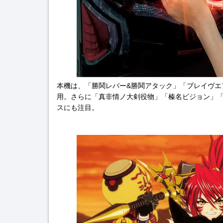
本機は、「勝鬨レバー&勝鬨アタック」「ブレイヴエ
用。さらに「真非情ノ大剣役物」「榛名ビジョン」「
スにも注目。