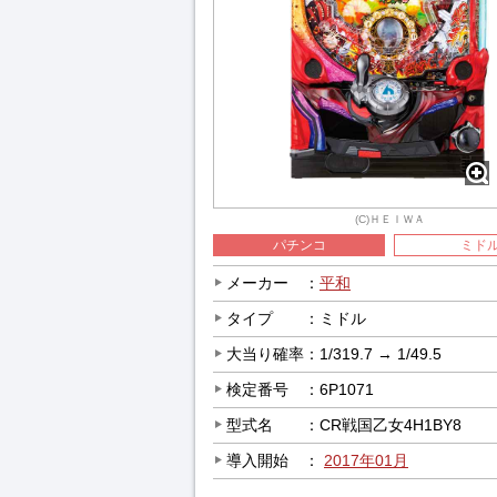
(C)ＨＥＩＷＡ
パチンコ
ミド
メーカー ：
平和
タイプ ：
ミドル
大当り確率：
1/319.7 → 1/49.5
検定番号 ：6P1071
型式名 ：
CR戦国乙女4H1BY8
導入開始 ：
2017年01月