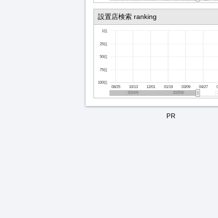
設置店検索 ranking
1位
25位
50位
75位
100位
08/25
10/13
12/01
01/19
03/09
04/27
2024年
2025年
PR