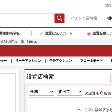
登録
パチンコ店情報
機
検索
機種別掲示板
設置状況リポート
設置台数ラ
> CR戦国乙女～花～319ver.
チャー
リーチアクション
予告アクション
フロー＆モード
設置店検索
0
の設置店
店舗
このエリアに設置店は