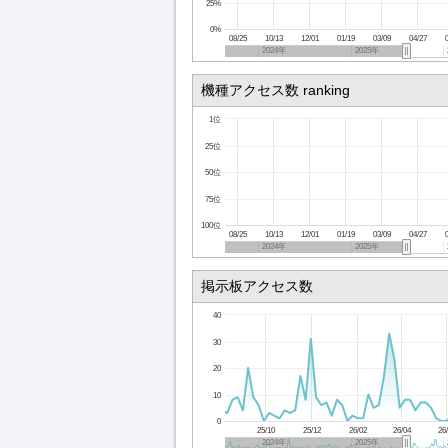
25%
0%
08/25
10/13
12/01
01/19
03/09
04/27
2024年
2025年
機種アクセス数 ranking
1位
25位
50位
75位
100位
08/25
10/13
12/01
01/19
03/09
04/27
2024年
2025年
掲示板アクセス数
40
30
20
10
0
25/10
25/12
26/02
26/04
26
2024年
2025年