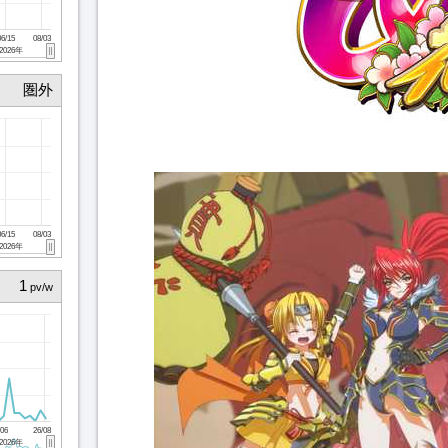
06/15
08/03
2026年
圏外
06/15
08/03
2026年
1
pv/w
/06
26/08
2026年