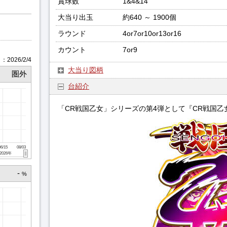
賞球数
1&4&14
大当り出玉
約640 ～ 1900個
ラウンド
4or7or10or13or16
カウント
7or9
2026/2/4
大当り図柄
圏外
台紹介
「CR戦国乙女」シリーズの第4弾として『CR戦国乙女～
06/15
08/03
2026年
-
%