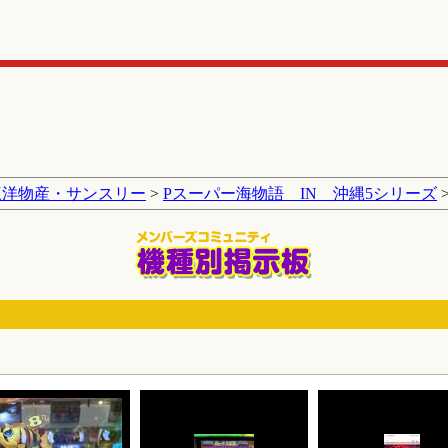
三洋物産・サンスリー
>
Pスーパー海物語 IN 沖縄5シリーズ