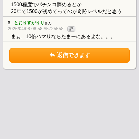
1500程度でパチンコ辞めるとか
20年で1500が初めてってのが奇跡レベルだと思う
6.
とおりすがりり
さん
2026/04/08 08:58 #5725558
評
まぁ、10倍ハマりならたまーにあるよな。。。
返信できます