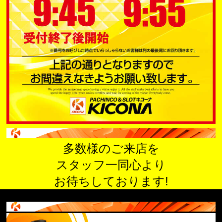
多数様のご来店を
スタッフ一同心より
お待ちしております!