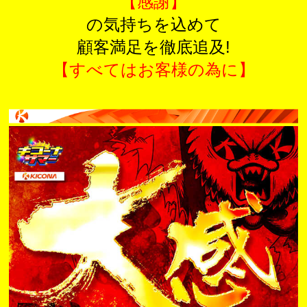
【感謝】
の気持ちを込めて
顧客満足を徹底追及!
【すべてはお客様の為に】