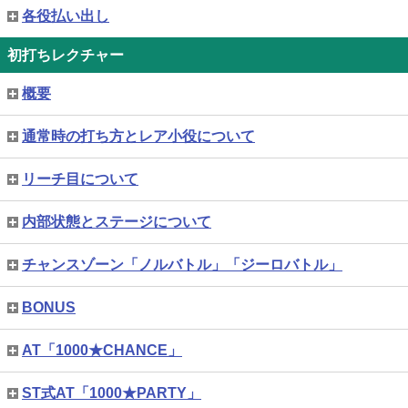
各役払い出し
初打ちレクチャー
概要
通常時の打ち方とレア小役について
リーチ目について
内部状態とステージについて
チャンスゾーン「ノルバトル」「ジーロバトル」
BONUS
AT「1000★CHANCE」
ST式AT「1000★PARTY」