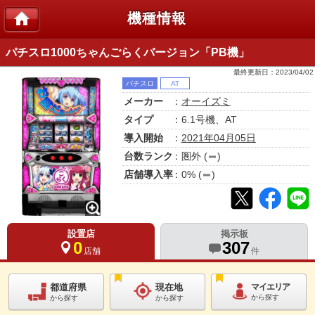
機種情報
パチスロ1000ちゃんごらくバージョン「PB機」
最終更新日：
2023/04/02
パチスロ
AT
メーカー
：
オーイズミ
タイプ
：6.1号機、AT
導入開始
：
2021年04月05日
台数ランク
：
圏外
(
)
店舗導入率
：
0
% (
)
設置店
掲示板
0
307
店舗
件
都道府県
現在地
マイエリア
から探す
から探す
から探す