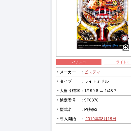
パチンコ
ライトミ
メーカー ：
ビスティ
タイプ ：
ライトミドル
大当り確率：
1/199.8 → 1/45.7
検定番号 ：9P0378
型式名 ：
P鉄拳3
導入開始 ：
2019年08月19日