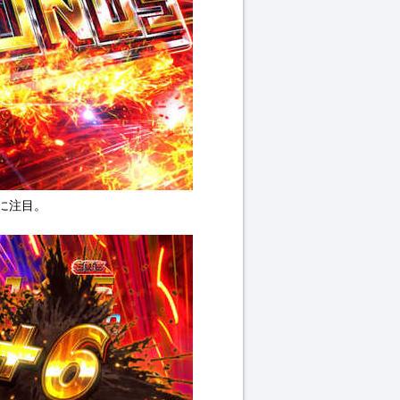
」に注目。