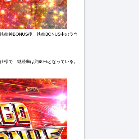
、鉄拳神BONUS後、鉄拳BONUS中のラウ
る仕様で、継続率は約90%となっている。