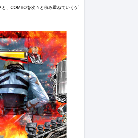
クと、COMBOを次々と積み重ねていくゲ