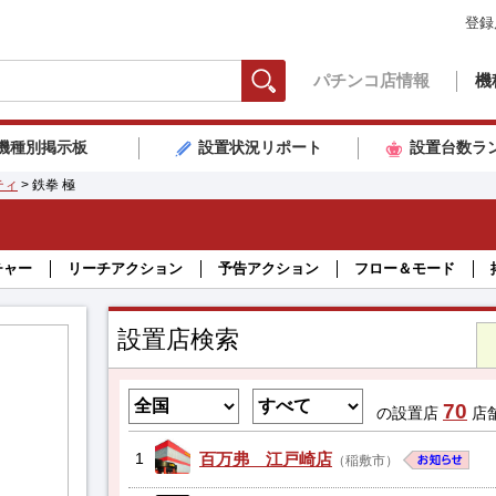
登録
パチンコ店情報
機
検索
機種別掲示板
設置状況リポート
設置台数ラ
ティ
> 鉄拳 極
チャー
リーチアクション
予告アクション
フロー＆モード
設置店検索
70
の設置店
店
1
百万弗 江戸崎店
（稲敷市）