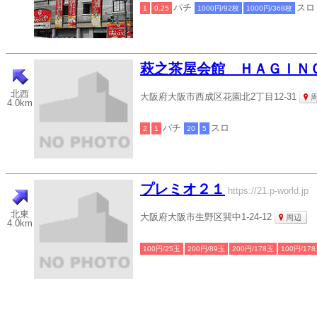
パチ
スロ
1
0.25
1000円/92枚
1000円/368枚
萩之茶屋会館 ＨＡＧＩＮ
北西
大阪府大阪市西成区花園北2丁目12-31
4.0km
パチ
スロ
2
1
20
5
プレミオ２１
https://21.p-world.jp
北東
大阪府大阪市生野区巽中1-24-12
周辺
4.0km
100円/25玉
200円/89玉
200円/178玉
100円/17