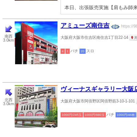
本日、出張販売実施【肩もみ師
アミューズ南住吉
https://9
南西
大阪府大阪市住吉区南住吉1丁目22-14
3.0km
パチ
スロ
4
1
20
ヴィーナスギャラリー大阪
北西
大阪府大阪市阿倍野区阿倍野筋3-10-1-101
3.0km
パチ
1000円/245玉
1000円/980玉
1000円/46枚