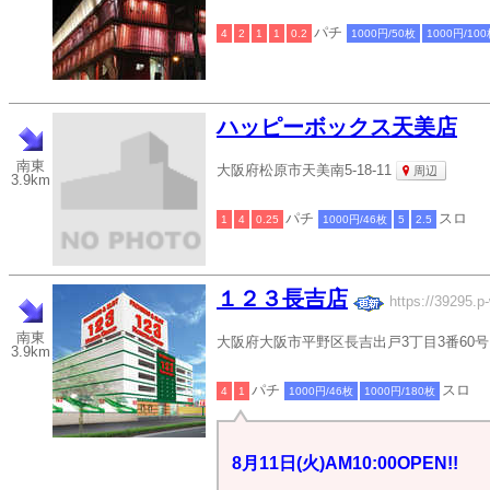
パチ
4
2
1
1
0.2
1000円/50枚
1000円/10
ハッピーボックス天美店
南東
大阪府松原市天美南5-18-11
周辺
3.9km
パチ
スロ
1
4
0.25
1000円/46枚
5
2.5
１２３長吉店
https://39295.p-
南東
大阪府大阪市平野区長吉出戸3丁目3番60号
3.9km
パチ
スロ
4
1
1000円/46枚
1000円/180枚
8月11日(火)AM10:00OPEN!!