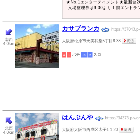
★No.1エンターテイメント★最新台20
入場整理券は9:30より１階エントラ
カサブランカ
https://37043.p-
南西
大阪府松原市天美我堂5丁目6-38
周辺
4.0km
パチ
スロ
4
1
20
5
はんぶんや
https://34373.p-wor
北西
大阪府大阪市西成区太子1-1-20
周辺
4.0km