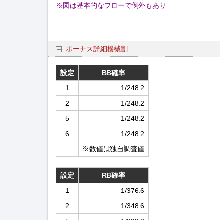
※図は基本的なフローで例外もあり
ボーナス詳細機械割
設定
BB確率
1
1/248.2
2
1/248.2
5
1/248.2
6
1/248.2
※数値は独自調査値
設定
RB確率
1
1/376.6
2
1/348.6