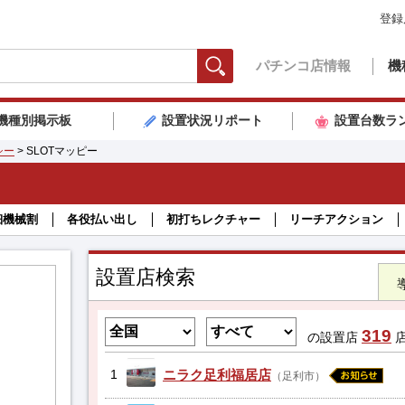
登録
パチンコ店情報
機
検索
機種別掲示板
設置状況リポート
設置台数ラ
シー
> SLOTマッピー
細機械割
各役払い出し
初打ちレクチャー
リーチアクション
設置店検索
319
の設置店
1
ニラク足利福居店
（足利市）