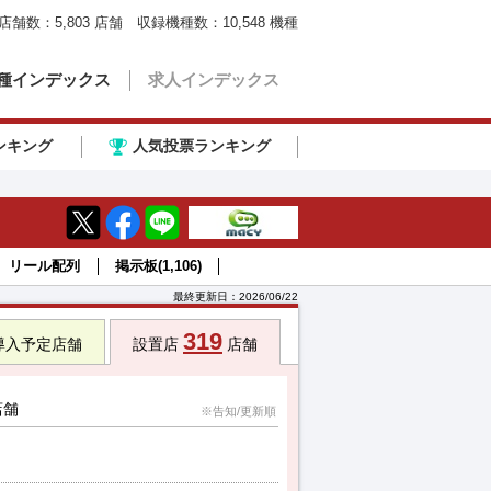
店舗数：
5,803
店舗 収録機種数：
10,548
機種
種インデックス
求人インデックス
ンキング
人気投票ランキング
リール配列
掲示板
(1,106)
最終更新日：
2026/06/22
319
導入予定店舗
設置店
店舗
店舗
※告知/更新順