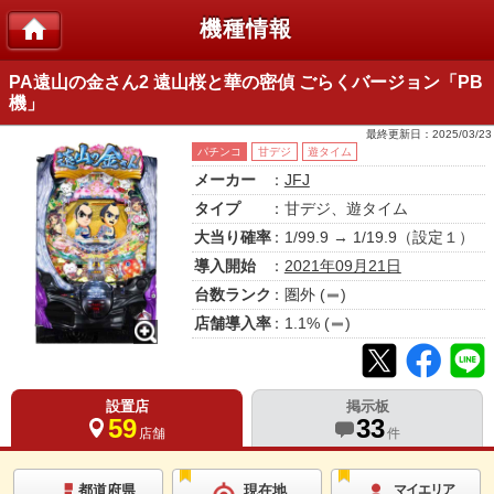
機種情報
PA遠山の金さん2 遠山桜と華の密偵 ごらくバージョン「PB
機」
最終更新日：
2025/03/23
パチンコ
甘デジ
遊タイム
メーカー
：
JFJ
タイプ
：甘デジ、遊タイム
大当り確率
：1/99.9 → 1/19.9（設定１）
導入開始
：
2021年09月21日
台数ランク
：
圏外
(
)
店舗導入率
：
1.1
% (
)
設置店
掲示板
59
33
店舗
件
都道府県
現在地
マイエリア