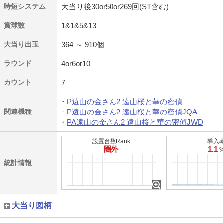
時短システム
大当り後30or50or269回(ST含む)
賞球数
1&1&5&13
大当り出玉
364 ～ 910個
ラウンド
4or6or10
カウント
7
P遠山の金さん2 遠山桜と華の密偵
関連機種
P遠山の金さん2 遠山桜と華の密偵JQA
PA遠山の金さん2 遠山桜と華の密偵JWD
設置台数Rank
導入
圏外
1.1
統計情報
大当り図柄