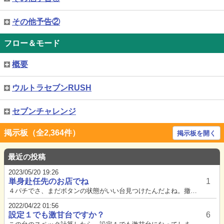
その他予告②
フロー＆モード
概要
ウルトラセブンRUSH
セブンチャレンジ
掲示板（全2,364件）
掲示板を開く
最近の投稿
2023/05/20 19:26
単身赴任先のお店でね
1
４パチでさ、まだボタンの状態がいい台見つけたんだよね。撤去される前に、一万、二万、三万発とか出してみたいなあ。気持ち良く...
2022/04/22 01:56
設定１でも激甘台ですか？
6