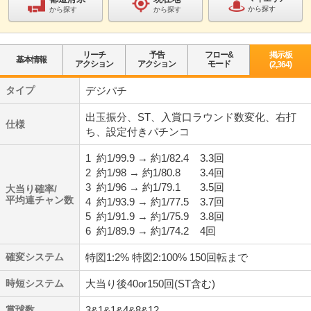
から探す
から探す
から探す
リーチ
予告
フロー&
掲示板
基本情報
アクション
アクション
モード
(2,364)
タイプ
デジパチ
出玉振分、ST、入賞口ラウンド数変化、右打
仕様
ち、設定付きパチンコ
1
約1/99.9 → 約1/82.4
3.3回
2
約1/98 → 約1/80.8
3.4回
3
約1/96 → 約1/79.1
3.5回
大当り確率/
平均連チャン数
4
約1/93.9 → 約1/77.5
3.7回
5
約1/91.9 → 約1/75.9
3.8回
6
約1/89.9 → 約1/74.2
4回
確変システム
特図1:2% 特図2:100% 150回転まで
時短システム
大当り後40or150回(ST含む)
賞球数
3&1&1&4&8&12