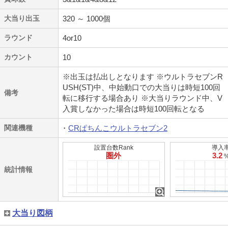
大当り出玉
320 ～ 1000個
ラウンド
4or10
カウント
10
※出玉は払出しとなります ※ウルトラセブンR
USH(ST)中、中始動口での大当りは時短100回
備考
転に移行する場合あり ※大当りラウンド中、V
入賞しなかった場合は時短100回転となる
関連機種
CRぱちんこウルトラセブン2
設置台数Rank
導入
圏外
3.2
統計情報
大当り図柄