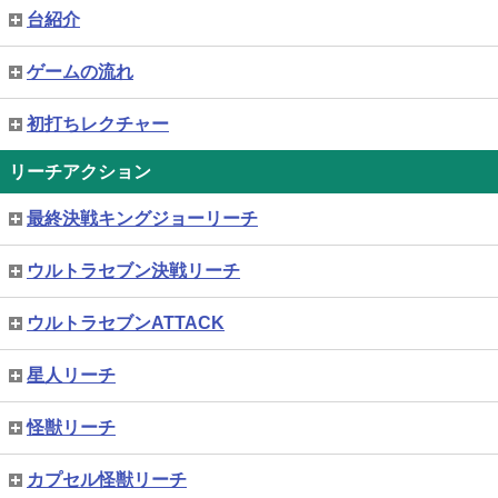
台紹介
ゲームの流れ
初打ちレクチャー
リーチアクション
最終決戦キングジョーリーチ
ウルトラセブン決戦リーチ
ウルトラセブンATTACK
星人リーチ
怪獣リーチ
カプセル怪獣リーチ