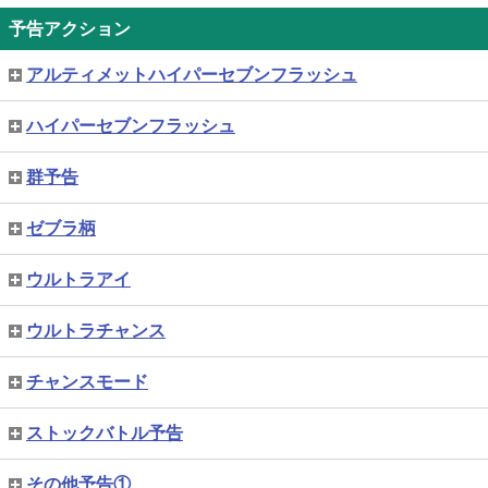
予告アクション
アルティメットハイパーセブンフラッシュ
ハイパーセブンフラッシュ
群予告
ゼブラ柄
ウルトラアイ
ウルトラチャンス
チャンスモード
ストックバトル予告
その他予告①