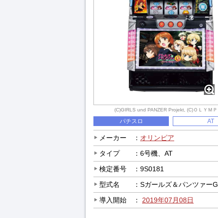
(C)GIRLS und PANZER Projekt, (C)ＯＬＹ
パチスロ
AT
メーカー ：
オリンピア
タイプ ：
6号機、AT
検定番号 ：9S0181
型式名 ：
Sガールズ＆パンツァーG
導入開始 ：
2019年07月08日