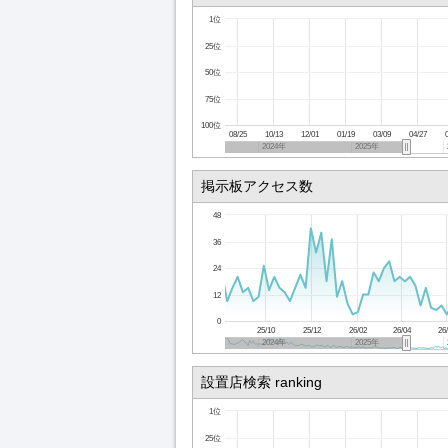
1位
25位
50位
75位
100位
08/25
10/13
12/01
01/19
03/09
04/27
2024年
2025年
掲示板アクセス数
48
36
24
12
0
25/10
25/12
26/02
26/04
26
2024年
2025年
設置店検索 ranking
1位
25位