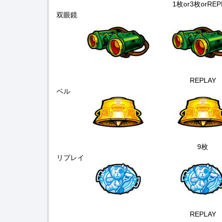
1枚or3枚orREP
双眼鏡
REPLAY
ベル
9枚
リプレイ
REPLAY