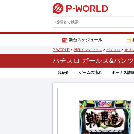
P-WORLD
新台スケジュール
P-WORLD
>
機種インデックス
>
パチスロ
>
オリ
パチスロ ガールズ&パン
台紹介
ゲームの流れ
ボーナス詳