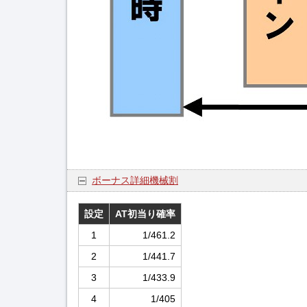
ボーナス詳細機械割
設定
AT初当り確率
1
1/461.2
2
1/441.7
3
1/433.9
4
1/405