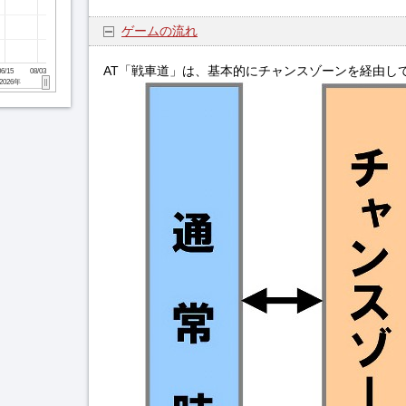
ゲームの流れ
AT「戦車道」は、基本的にチャンスゾーンを経由し
06/15
08/03
2026年