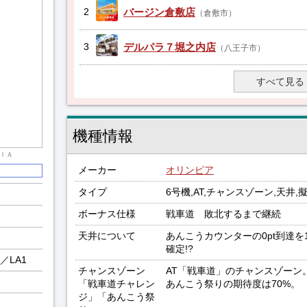
2
バージン倉敷店
（倉敷市）
3
デルパラ７堀之内店
（八王子市）
すべて見る
機種情報
ＭＰＩＡ
メーカー
オリンピア
タイプ
6号機,AT,チャンスゾーン,天井,
ボーナス仕様
戦車道 敗北するまで継続
天井について
あんこうカウンターの0pt到達
確定!?
／LA1
チャンスゾーン
AT「戦車道」のチャンスゾーン
「戦車道チャレン
あんこう祭りの期待度は70%。
ジ」「あんこう祭