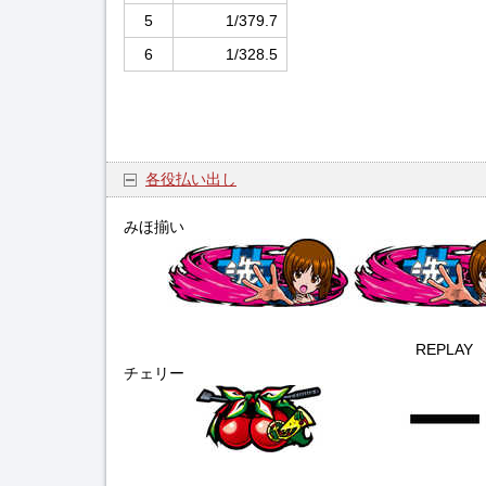
5
1/379.7
6
1/328.5
各役払い出し
みほ揃い
REPLAY
チェリー