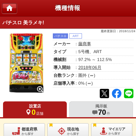
機種情報
パチスロ 美ラメキ!
最終更新日：
2018/11/24
パチスロ
ART
メーカー
：
藤商事
タイプ
：5号機、ART
機械割
：97.2% ～ 112.5%
導入開始
：
2018年06月
台数ランク
：
圏外
(
)
店舗導入率
：
0
% (
)
設置店
掲示板
0
70
店舗
件
都道府県
現在地
マイエリア
から探す
から探す
から探す