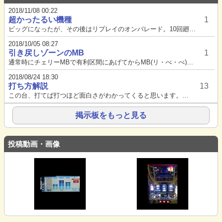
2018/11/08 00:22
超かったるい機種
1
ビッグになったが、その後はリプレイのオンパレード。10回廻したら8回はリプレイ。出玉があるのは2回程度。連荘しても出玉少...
2018/10/05 08:27
引き戻しゾーンのMB
1
通常時にチェリーMBで有利区間にあげてからMB(リ・べ・べ)で100%チカるのは解析みても分かったのですが、ボナ後の引き...
2018/08/24 18:30
打ち方解説
13
この台、打てば打つほど面白さがわかってくると思います。流行らなかったのが残念です。どれくらいの人が見てくれるかわからない...
掲示板をもっと見る
投稿動画・画像