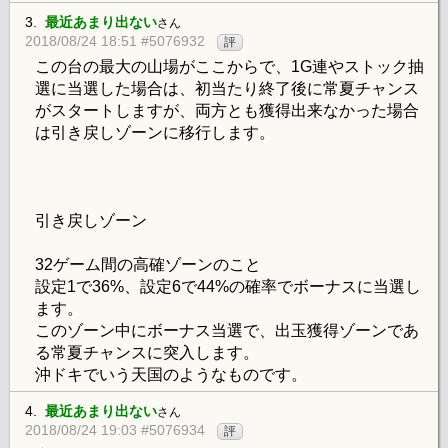
3.
最近あまり出ない
さん
2018/08/24 18:51 #5076932
評
この台の最大の山場がここからで、1G連やストック抽
選に当選した場合は、初当たり終了後に常夏チャンス
がスタートしますが、両方とも獲得出来なかった場合
は引き戻しゾーンに移行します。
引き戻しゾーン
32ゲーム間の高確ゾーンのこと
設定1で36%、設定6で44%の確率でボーナスに当選し
ます。
このゾーン中にボーナス当選で、出玉獲得ゾーンであ
る常夏チャンスに突入します。
沖ドキでいう天国のようなものです。
4.
最近あまり出ない
さん
2018/08/24 19:03 #5076934
評