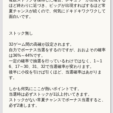
ほど終わりに近づき、ビッグが出現すればするほど常
夏チャンスが続くので、何気にドキドキワクワクして
面白いです。
ストック無し
32ゲーム間の高確が設定されます。
自力でボーナス当選をするのですが、おおよその確率
は36%～44%です。
一定の確率で抽選を行っているわけではなく、1～1
6、17～30、31、32で当選確率が変わります。
後半に小役を引けば引くほど、当選確率はあがりま
す。
しかも何気にここが熱いポイントです。
当選時は必ずストックが1以上付いてきます。
ストックがない常夏チャンスでボーナス当選すると、
必ず2連します。