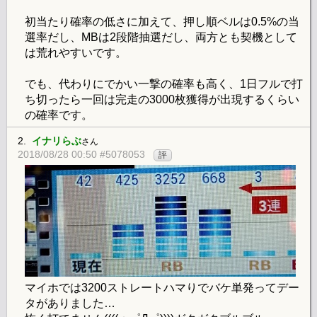
初当たり確率の低さに加えて、押し順ベルは0.5%の当
選率だし、MBは2段階抽選だし、両方とも契機として
は荒れやすいです。
でも、代わりにでかい一撃の確率も高く、1日フルで打
ち切ったら一回は完走の3000枚獲得が出現するくらい
の確率です。
2.
イナリらぶ
さん
2018/08/28 00:50 #5078053
評
マイホでは3200ストレートハマりでバケ単発ってデー
タがありました…