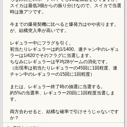
スイカは最低3個からの振り分けなので、スイカで当選
時は激アツです。
今までの爆発契機に比べると爆発力はやや劣ります。
が、結構突入率が高いです。
レギュラー中にフラグを引く。
初当たりレギュラーは約1/1400、連チャン中のレギュ
ラーは1/420でそのフラグに当選します。
ちなみにレギュラーは平均28ゲームの消化です。
（出現率は初当たりレギュラーの45回に1回程度、連
チャン中のレギュラーの15回に1回程度）
または、レギュラー終了時の抽選に当選する。
約5%の当選率、レギュラー20回に1回程度当選しま
す。
両方合わせると、結構な確率で引けそうじゃないです
か？