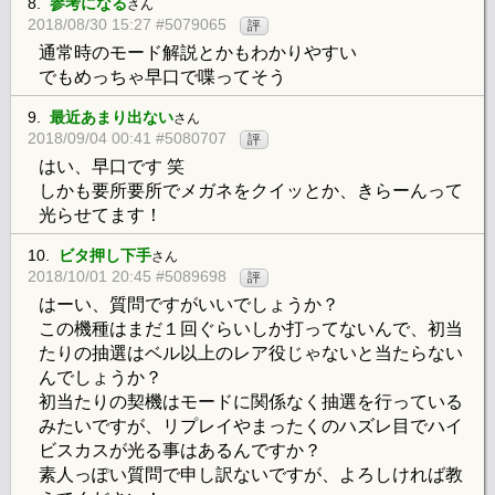
8.
参考になる
さん
2018/08/30 15:27 #5079065
評
通常時のモード解説とかもわかりやすい
でもめっちゃ早口で喋ってそう
9.
最近あまり出ない
さん
2018/09/04 00:41 #5080707
評
はい、早口です 笑
しかも要所要所でメガネをクイッとか、きらーんって
光らせてます！
10.
ビタ押し下手
さん
2018/10/01 20:45 #5089698
評
はーい、質問ですがいいでしょうか？
この機種はまだ１回ぐらいしか打ってないんで、初当
たりの抽選はベル以上のレア役じゃないと当たらない
んでしょうか？
初当たりの契機はモードに関係なく抽選を行っている
みたいですが、リプレイやまったくのハズレ目でハイ
ビスカスが光る事はあるんですか？
素人っぽい質問で申し訳ないですが、よろしければ教