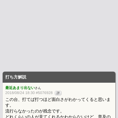
打ち方解説
最近あまり出ない
さん
2018/08/24 18:30 #5076928
評
この台、打てば打つほど面白さがわかってくると思いま
す。
流行らなかったのが残念です。
どれくらいの人が見てくれるかわからないけど、普及の