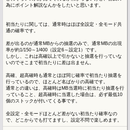
為にポイント解説なんかをしたいと思います。
初当たりに関しては、通常時はほぼ全設定・全モード共
通の確率です。
差が出るのが通常MBからの抽選のみで、通常MBの出現
率が約1/150～1/400（設定6～設定1）です。
しかし、これは高確以上で引かないと抽選を行っていな
いのでそこまで初当たりに差は出ません。
高確、超高確時も通常とほぼ同じ確率で初当たり抽選を
行っているので、ほとんど名ばかりの高確です。
通常との違いは、高確時はMB当選時に初当たり抽選を行
っていること、超高確時に当選した場合は、必ず最低10
個のストックが付いてくる事です。
全設定・全モードほとんど差がない初当たり確率なの
で、どこからでも打てますし、設定不問で楽しめます。