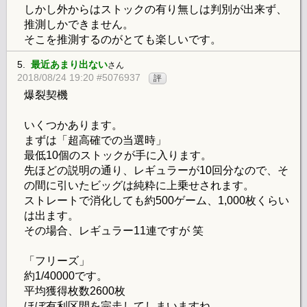
しかし外からはストックの有り無しは判別が出来ず、
推測しかできません。
そこを推測するのがとても楽しいです。
5.
最近あまり出ない
さん
2018/08/24 19:20 #5076937
評
爆裂契機
いくつかあります。
まずは「超高確での当選時」
最低10個のストックが手に入ります。
先ほどの説明の通り、レギュラーが10回分なので、そ
の間に引いたビッグは純粋に上乗せされます。
ストレートで消化しても約500ゲーム、1,000枚くらい
は出ます。
その場合、レギュラー11連ですが 笑
「フリーズ」
約1/40000です。
平均獲得枚数2600枚
ほぼ有利区間を完走してしまいますね。