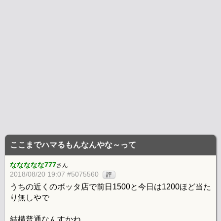
ここまでハマるもんなんやな～って
ななななな777
さん
2018/08/20 19:07 #5075560
評
うちの近くのボッタ店で前日1500と今日は1200ほど当た
り無しやで
結構普通なんすかね