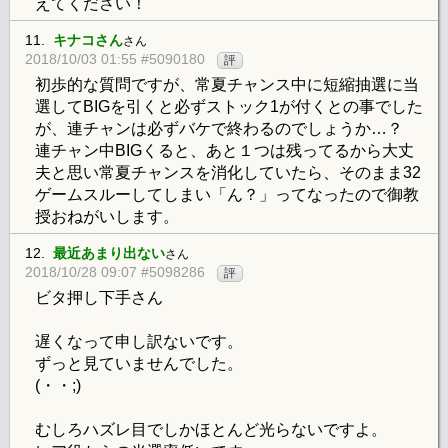
えてください！
11.
キナコさん
さん
2018/10/03 01:55 #5090180
評
初歩的な質問ですが、常夏チャンス中に短縮抽選に当
選してBIGを引くと必ずストック1が付くとの事でした
が、連チャンは必ずバケで終わるのでしょうか…？
連チャン中BIGくると、あと１つは残ってるから大丈
夫と思い常夏チャンスを消化していたら、そのまま32
ゲームスルーしてしまい「ん？」ってなったので御教
授おねがいします。
12.
最近あまり出ない
さん
2018/10/28 09:07 #5098286
評
ビタ押し下手さん
遅くなって申し訳ないです。
ずっと見ていませんでした。
(・・;)
むしろハズレ目でしかほとんど光らないですよ。