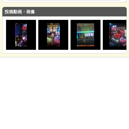
投稿動画・画像