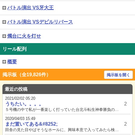
バトル演出 VS牙大王
バトル演出 VSデビルリバース
燭台に火を灯せ
リール配列
概要
掲示板（全19,826件）
掲示板を開く
最近の投稿
2021/02/02 05:20
うちたい。。。。
2
５号機の中で私が一番楽しく打っていた台北斗転生神拳勝負の演出バランスの面白さ(若干手抜きで作られた感があるからこそさらに...
2020/04/03 15:49
まだ置いてある&#8252;
2
田舎の見た目やばそうなホールに、興味本意で入ってみたら検定切れの台がたくさんあって、転生もあるし、強敵もあるし、番長2も...