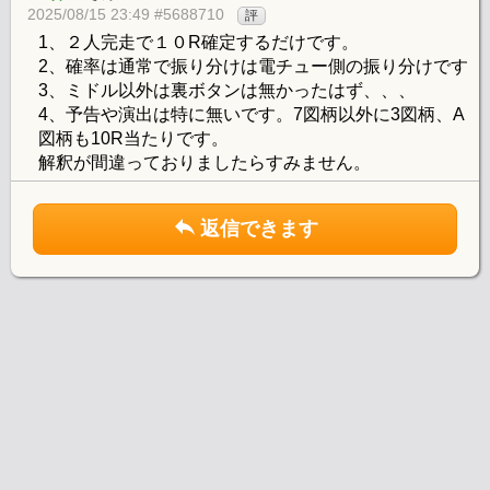
2025/08/15 23:49 #5688710
評
1、２人完走で１０R確定するだけです。
2、確率は通常で振り分けは電チュー側の振り分けです
3、ミドル以外は裏ボタンは無かったはず、、、
4、予告や演出は特に無いです。7図柄以外に3図柄、A
図柄も10R当たりです。
解釈が間違っておりましたらすみません。
返信できます