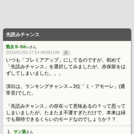
先読みチャンス
熟女Ｂ-5th.-
さん
2024/01/03 17:54 #5581186
評
いつも「プレミアアップ」にしてるのですが、初めて
「先読みチャンス」を選択してみましたが、赤保留をは
ずしてしまいました。。。
演出は、ランキングチャンス→3位「ミ・アモーレ」(通
常音)でした。
「先読みチャンス」の存在って意味あるの？って思って
しまいましたが、たまたま不運すぎただけで、本来は緑
でも期待できるくらいのモードなのでしょうか？？
1.
サン菜
さん