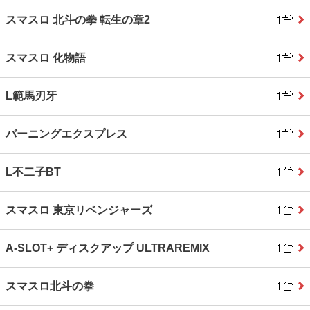
スマスロ 北斗の拳 転生の章2
スマスロ 化物語
L範馬刃牙
バーニングエクスプレス
L不二子BT
スマスロ 東京リベンジャーズ
A‐SLOT+ ディスクアップ ULTRAREMIX
スマスロ北斗の拳