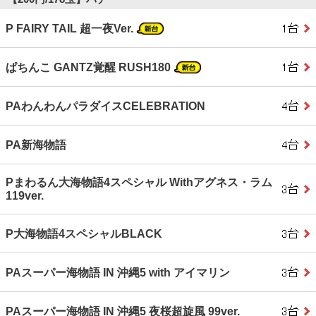
P FAIRY TAIL 超一夜Ver.
ぱちんこ GANTZ覚醒 RUSH180
PAわんわんパラダイスCELEBRATION
PA新海物語
Pまわるん大海物語4スペシャル Withアグネス・ラム
119ver.
P大海物語4スペシャルBLACK
PAスーパー海物語 IN 沖縄5 with アイマリン
PAスーパー海物語 IN 沖縄5 夜桜超旋風 99ver.