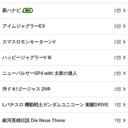
新ハナビ
アイムジャグラーEX
スマスロモンキーターンV
ハッピージャグラーV III
ニューパルサーSP4 with 太鼓の達人
沖ドキ!ゴージャス 25Φ
Lパチスロ 機動戦士ガンダムユニコーン 覚醒DRIVE
銀河英雄伝説 Die Neue These