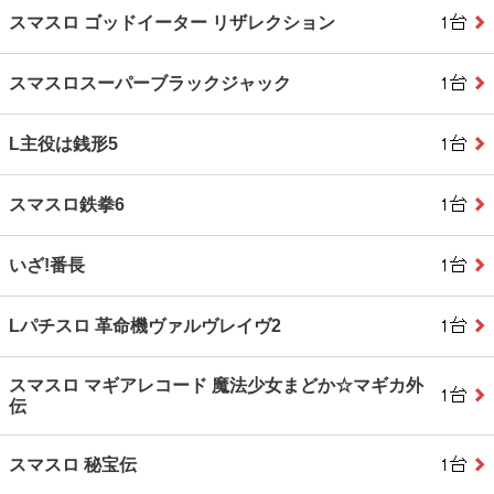
スマスロ ゴッドイーター リザレクション
スマスロスーパーブラックジャック
L主役は銭形5
スマスロ鉄拳6
いざ!番長
Lパチスロ 革命機ヴァルヴレイヴ2
スマスロ マギアレコード 魔法少女まどか☆マギカ外
伝
スマスロ 秘宝伝