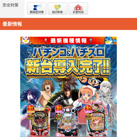
安全対策
最新情報