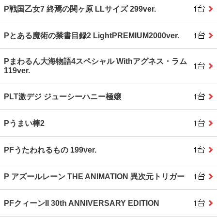
P戦国乙女7 終焉の関ヶ原 LLサイズ 299ver.
Pとある魔術の禁書目録2 LightPREMIUM2000ver.
Pまわるん大海物語4スペシャル Withアグネス・ラム
119ver.
PLT激デジ ジューシーハニー極嬢
Pうまい棒2
PFうたわれるもの 199ver.
P アズールレーン THE ANIMATION 異次元トリガー
PFクィーンII 30th ANNIVERSARY EDITION