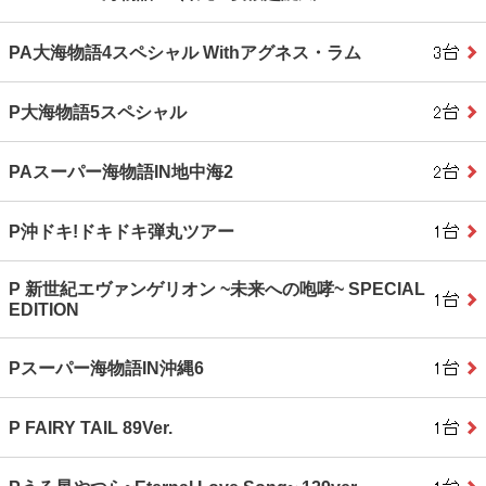
PA大海物語4スペシャル Withアグネス・ラム
P大海物語5スペシャル
PAスーパー海物語IN地中海2
P沖ドキ!ドキドキ弾丸ツアー
P 新世紀エヴァンゲリオン ~未来への咆哮~ SPECIAL
EDITION
Pスーパー海物語IN沖縄6
P FAIRY TAIL 89Ver.